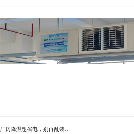
蒸发冷空调的降温效果如何？