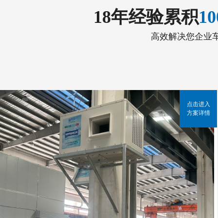
18年经验累积
1
高效解决您企业
点击进入
方案详情