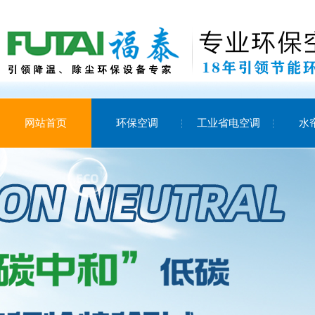
网站首页
环保空调
工业省电空调
水