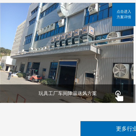
点击进入
方案详情
玩具工厂车间降温送风方案
更多行