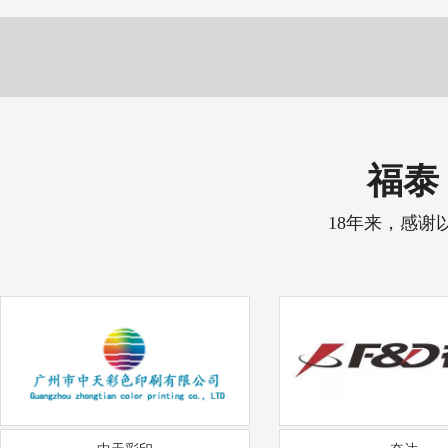
福泰 
18年来，感谢