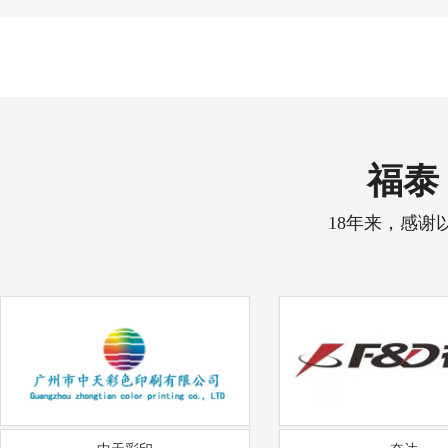
福泰 
18年来，感谢