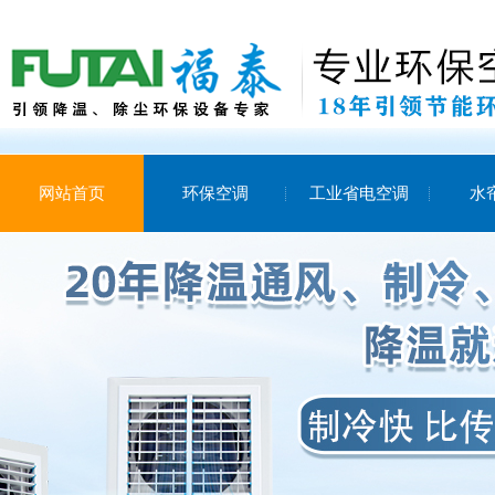
网站首页
环保空调
工业省电空调
水