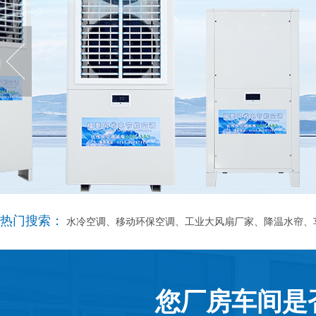
热门搜索：
水冷空调、移动环保空调、工业大风扇厂家、降温水帘、
您厂房车间是