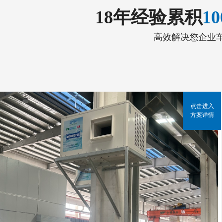
18年经验累积
1
高效解决您企业
点击进入
方案详情