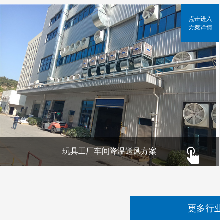
点击进入
方案详情
玩具工厂车间降温送风方案
更多行