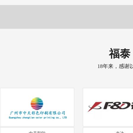
福泰 
18年来，感谢