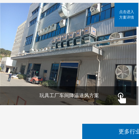
点击进入
方案详情
玩具工厂车间降温送风方案
更多行