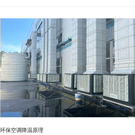
环保空调降温原理