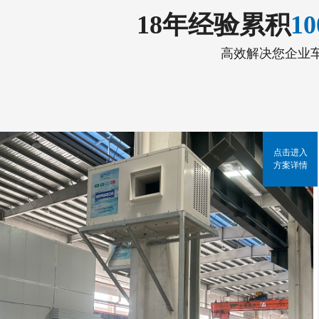
18年经验累积
1
高效解决您企业
点击进入
方案详情