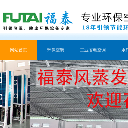
网站首页
环保空调
工业省电空调
水