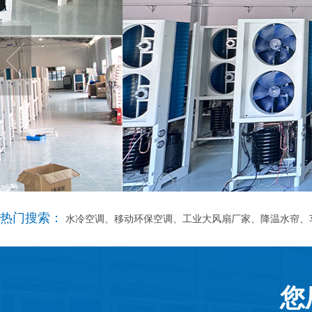
热门搜索：
水冷空调、移动环保空调、工业大风扇厂家、降温水帘、
您