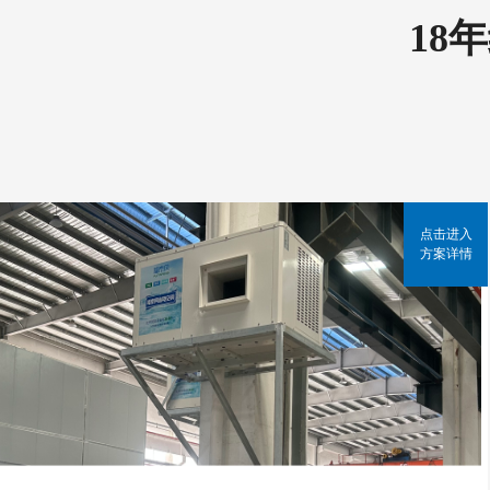
18
点击进入
方案详情