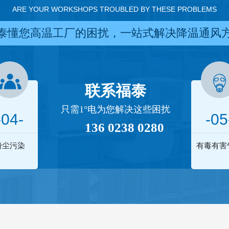
ARE YOUR WORKSHOPS TROUBLED BY THESE PROBLEMS
泰懂您高温工厂的困扰，一站式解决降温通风
联系福泰
只需1°电为您解决这些困扰
-04-
-05
136 0238 0280
粉尘污染
有毒有害