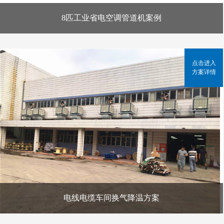
8匹工业省电空调管道机案例
点击进入
方案详情
电线电缆车间换气降温方案