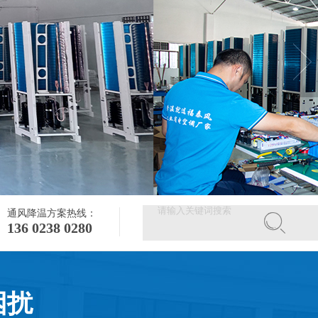
通风降温方案热线：
136 0238 0280
困扰