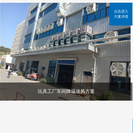
点击进入
方案详情
玩具工厂车间降温送风方案