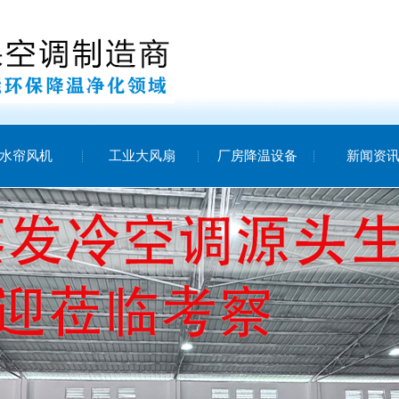
水帘风机
工业大风扇
厂房降温设备
新闻资