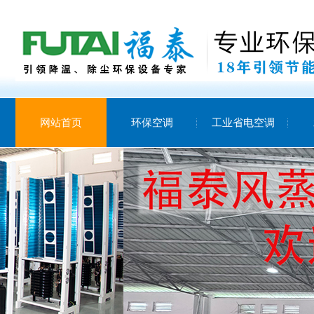
网站首页
环保空调
工业省电空调