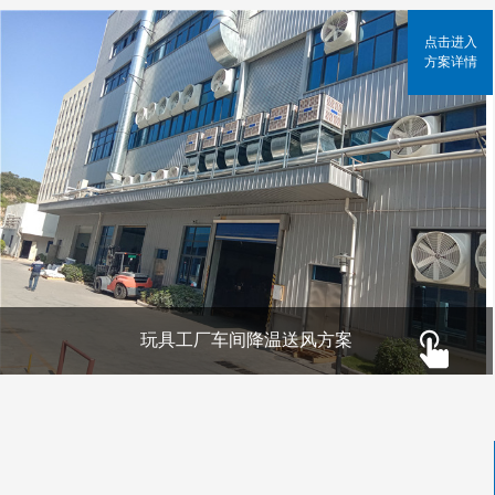
点击进入
方案详情
玩具工厂车间降温送风方案