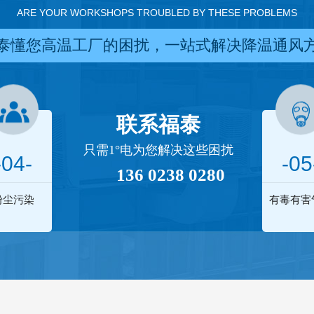
ARE YOUR WORKSHOPS TROUBLED BY THESE PROBLEMS
泰懂您高温工厂的困扰，一站式解决降温通风
联系福泰
只需1°电为您解决这些困扰
-04-
-05
136 0238 0280
粉尘污染
有毒有害