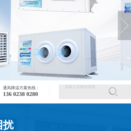
通风降温方案热线：
136 0238 0280
困扰