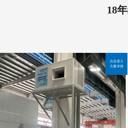
18
点击进入
方案详情