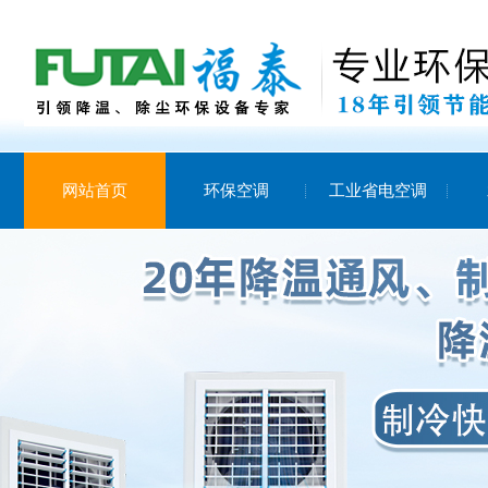
网站首页
环保空调
工业省电空调