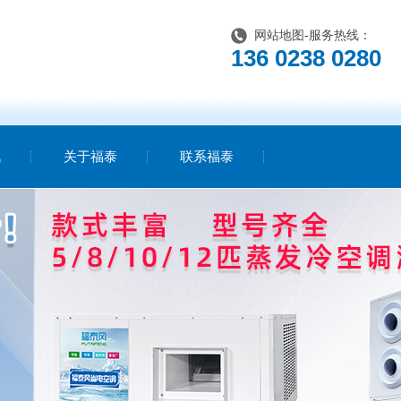
网站地图
-服务热线：
136 0238 0280
讯
关于福泰
联系福泰