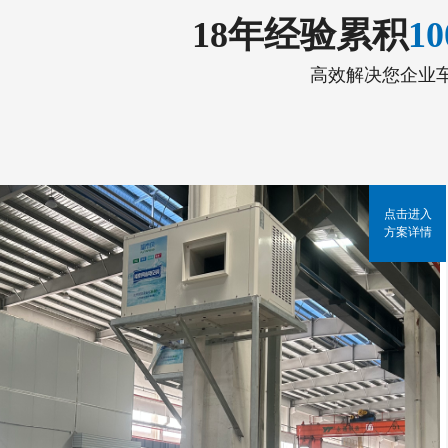
18年经验累积
1
高效解决您企业
点击进入
方案详情