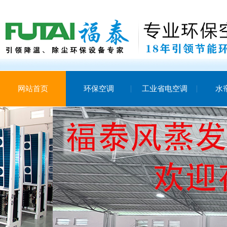
网站首页
环保空调
工业省电空调
水