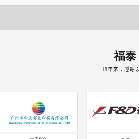
福泰 
18年来，感谢