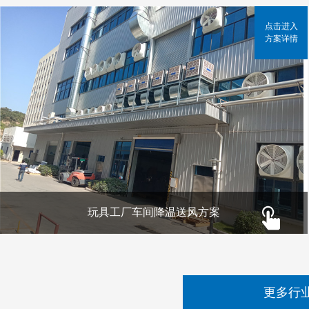
点击进入
方案详情
玩具工厂车间降温送风方案
更多行