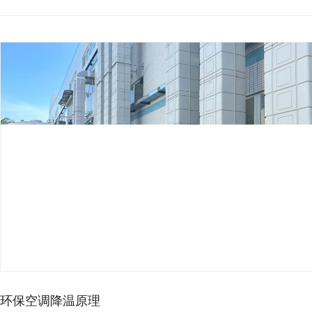
环保空调降温原理