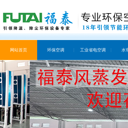
网站首页
环保空调
工业省电空调
水