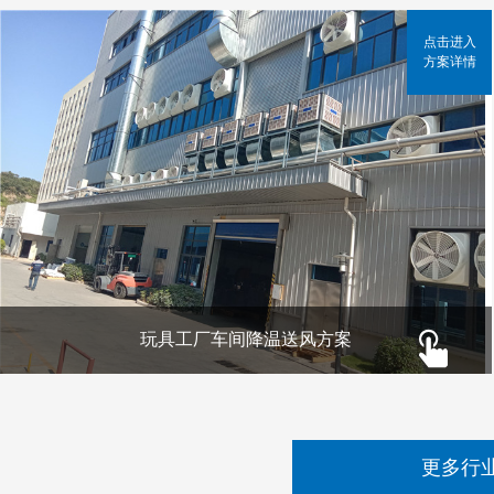
点击进入
方案详情
玩具工厂车间降温送风方案
更多行