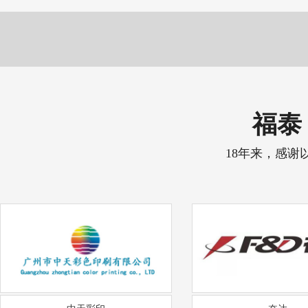
福泰 
18年来，感谢