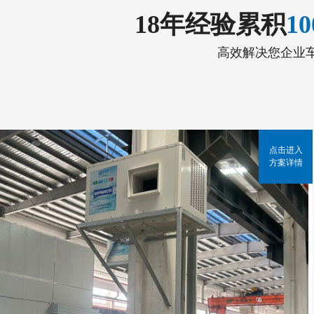
18年经验累积
1
高效解决您企业
点击进入
方案详情