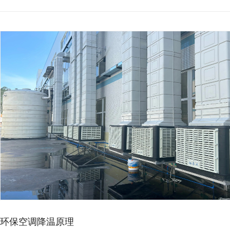
环保空调降温原理