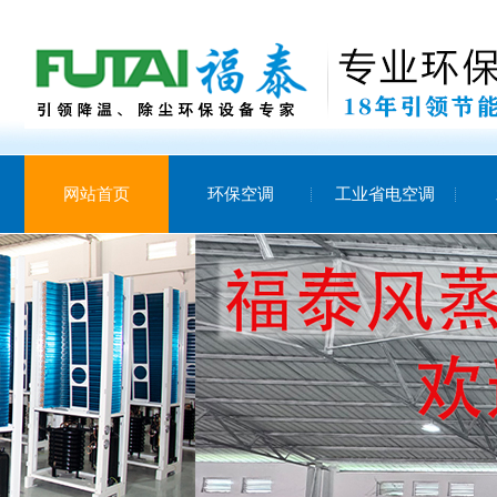
网站首页
环保空调
工业省电空调