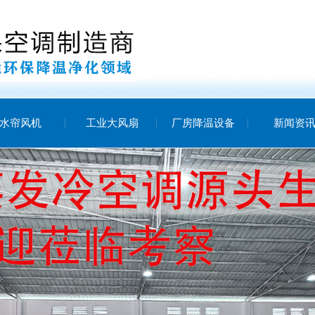
水帘风机
工业大风扇
厂房降温设备
新闻资