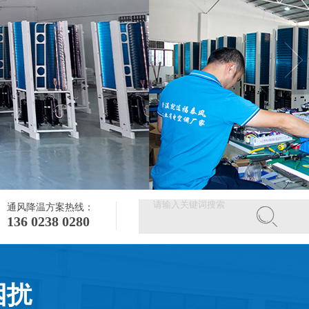
通风降温方案热线：
136 0238 0280
困扰