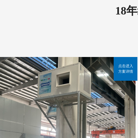
18
点击进入
方案详情