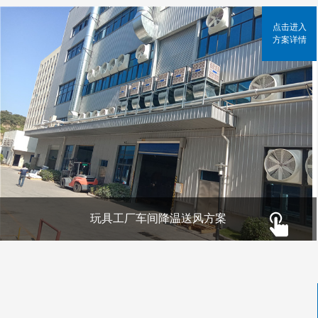
点击进入
方案详情
玩具工厂车间降温送风方案