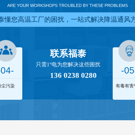
ARE YOUR WORKSHOPS TROUBLED BY THESE PROBLEMS
泰懂您高温工厂的困扰，一站式解决降温通风
联系福泰
只需1°电为您解决这些困扰
-04-
-05
136 0238 0280
粉尘污染
有毒有害