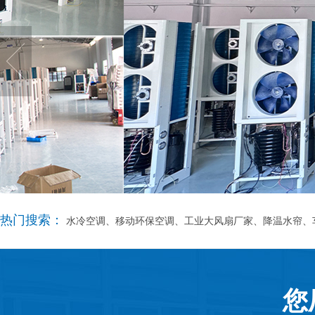
热门搜索：
水冷空调、移动环保空调、工业大风扇厂家、降温水帘、
您