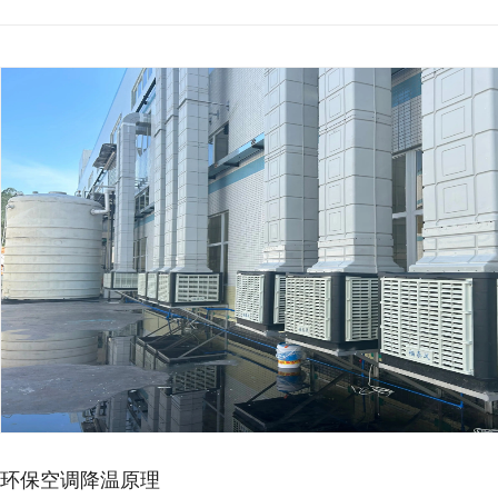
环保空调降温原理