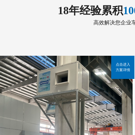
18年经验累积
1
高效解决您企业
点击进入
方案详情