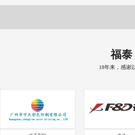
福泰 
18年来，感谢