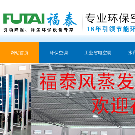
网站首页
环保空调
工业省电空调
水