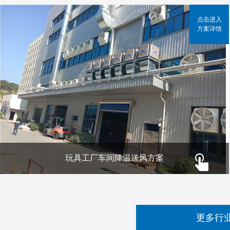
点击进入
方案详情
玩具工厂车间降温送风方案
更多行