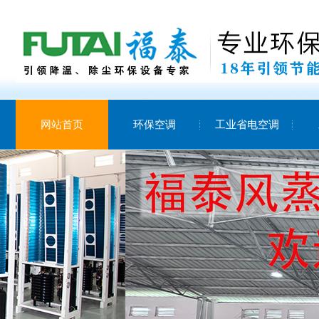
网站首页
环保空调
工业省电空调