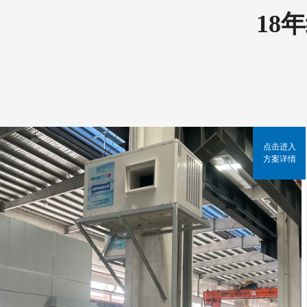
18
点击进入
方案详情