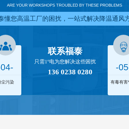
ARE YOUR WORKSHOPS TROUBLED BY THESE PROBLEMS
泰懂您高温工厂的困扰，一站式解决降温通风
联系福泰
只需1°电为您解决这些困扰
-04-
-05
136 0238 0280
粉尘污染
有毒有害