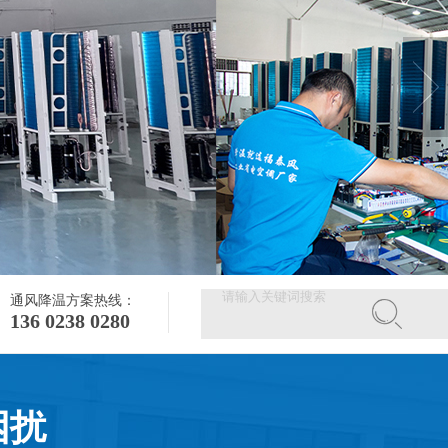
通风降温方案热线：
136 0238 0280
困扰