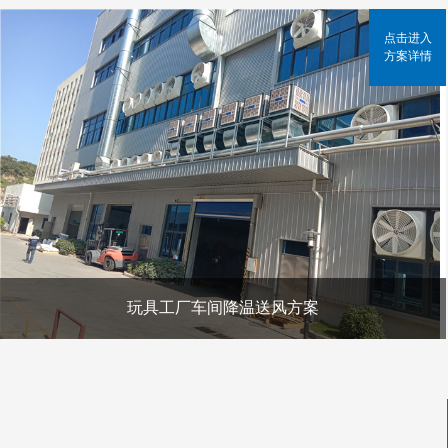
点击进入
方案详情
玩具工厂车间降温送风方案