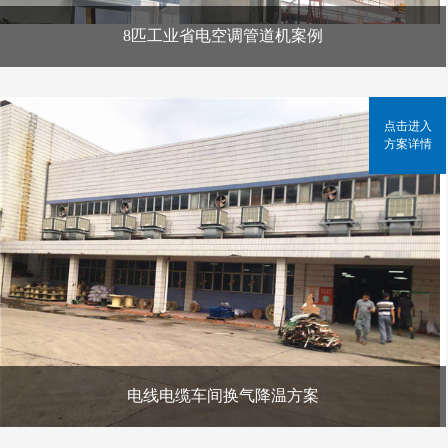
8匹工业省电空调管道机案例
点击进入
方案详情
电线电缆车间换气降温方案