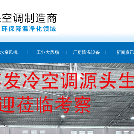
水帘风机
工业大风扇
厂房降温设备
新闻资