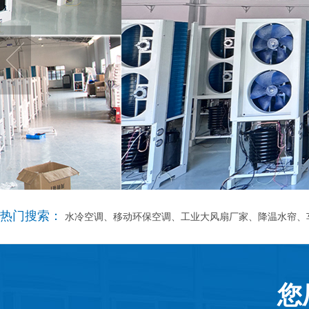
热门搜索：
水冷空调、移动环保空调、工业大风扇厂家、降温水帘、
您