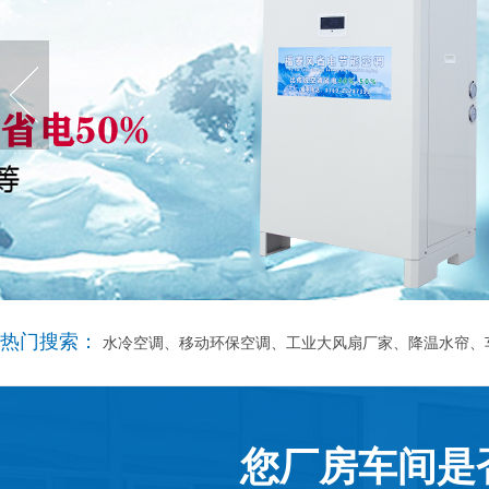
热门搜索：
水冷空调、移动环保空调、工业大风扇厂家、降温水帘、
您厂房车间是