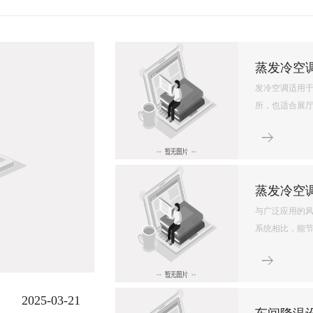
环保空调降温原理