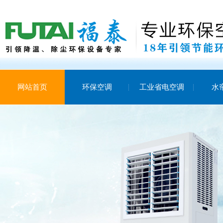
网站首页
环保空调
工业省电空调
水