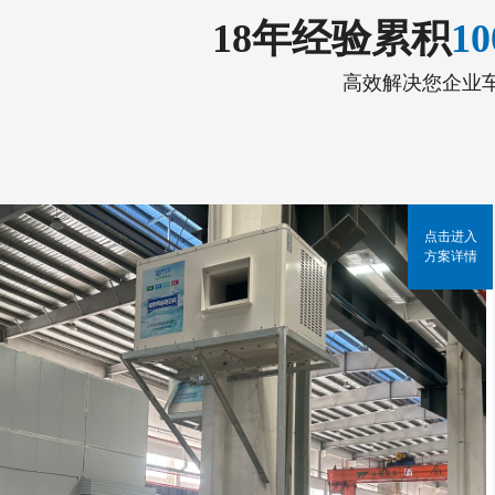
18年经验累积
1
高效解决您企业
点击进入
方案详情