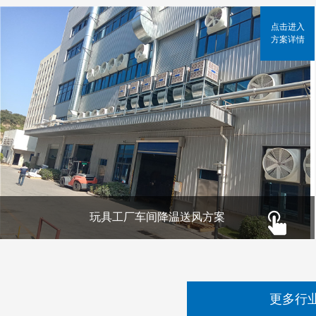
点击进入
方案详情
玩具工厂车间降温送风方案
更多行