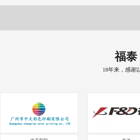
福泰 
18年来，感谢