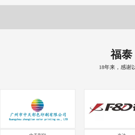
福泰 
18年来，感谢