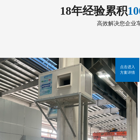
18年经验累积
1
高效解决您企业
点击进入
方案详情