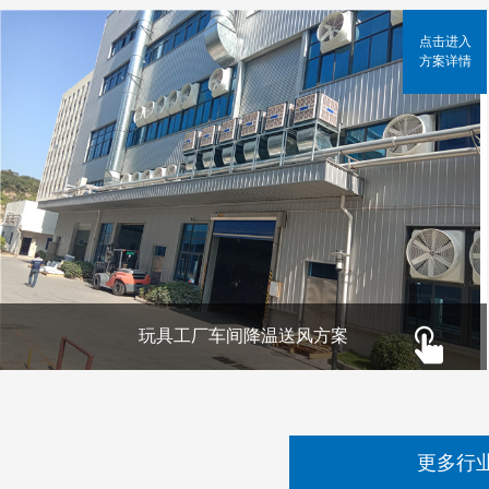
点击进入
方案详情
玩具工厂车间降温送风方案
更多行