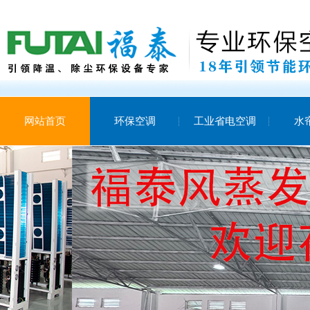
网站首页
环保空调
工业省电空调
水