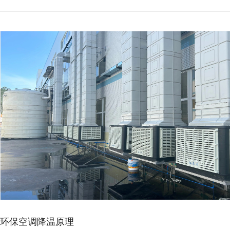
环保空调降温原理