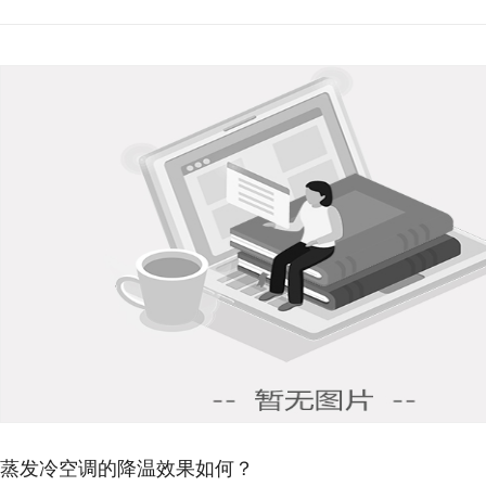
蒸发冷空调的降温效果如何？