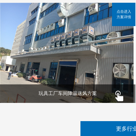
点击进入
方案详情
玩具工厂车间降温送风方案
更多行