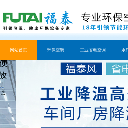
网站首页
环保空调
工业省电空调
水