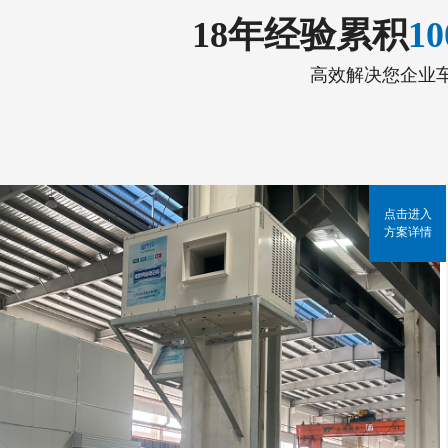
18年经验累积
1
高效解决您企业
点击进入
方案详情