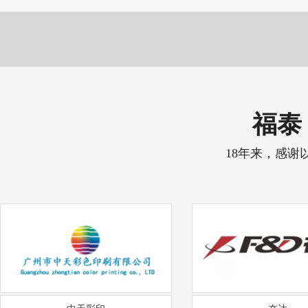
福泰 
18年来，感谢