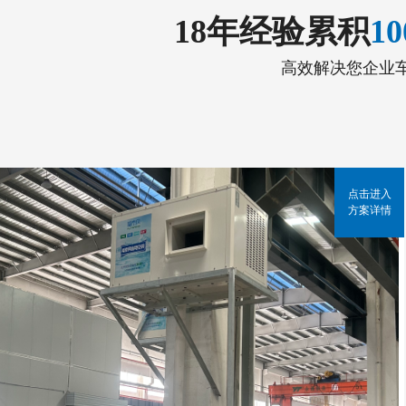
18年经验累积
1
高效解决您企业
点击进入
方案详情