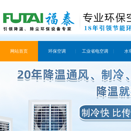
网站首页
环保空调
工业省电空调
水