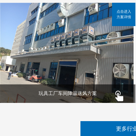
点击进入
方案详情
玩具工厂车间降温送风方案
更多行