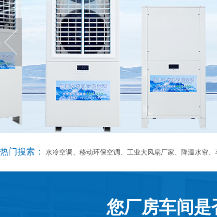
热门搜索：
水冷空调、移动环保空调、工业大风扇厂家、降温水帘、
您厂房车间是