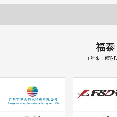
福泰 
18年来，感谢