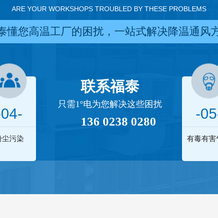
ARE YOUR WORKSHOPS TROUBLED BY THESE PROBLEMS
泰懂您高温工厂的困扰，一站式解决降温通风
联系福泰
只需1°电为您解决这些困扰
-04-
-05
136 0238 0280
粉尘污染
有毒有害