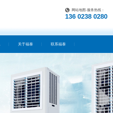
网站地图
-服务热线：
136 0238 0280
讯
关于福泰
联系福泰