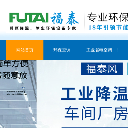
网站首页
环保空调
工业省电空调