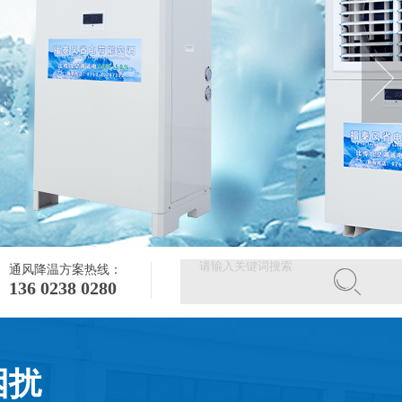
通风降温方案热线：
136 0238 0280
困扰