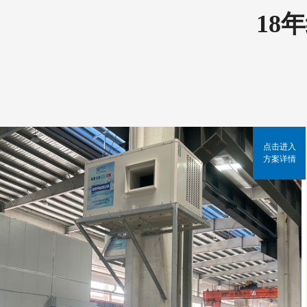
18
点击进入
方案详情