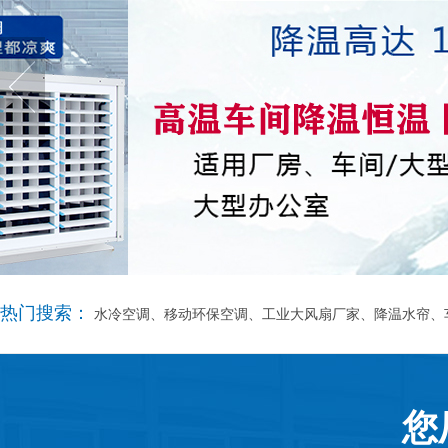
热门搜索：
水冷空调、移动环保空调、工业大风扇厂家、降温水帘、
您