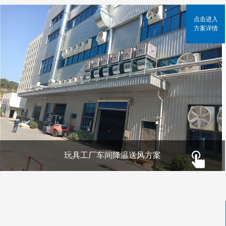
点击进入
方案详情
玩具工厂车间降温送风方案