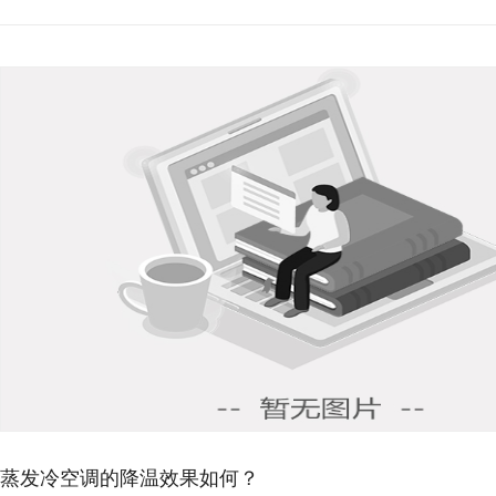
环保空调降温原理