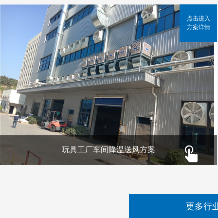
点击进入
方案详情
玩具工厂车间降温送风方案
更多行