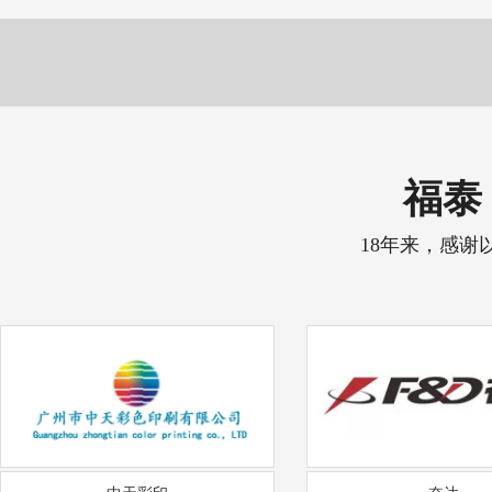
福泰 
18年来，感谢