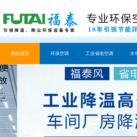
网站首页
环保空调
工业省电空调
水