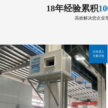
18年经验累积
1
高效解决您企业
点击进入
方案详情