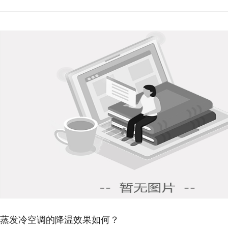
蒸发冷空调的降温效果如何？