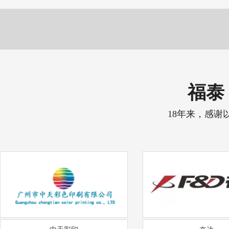
福泰 
18年来，感谢