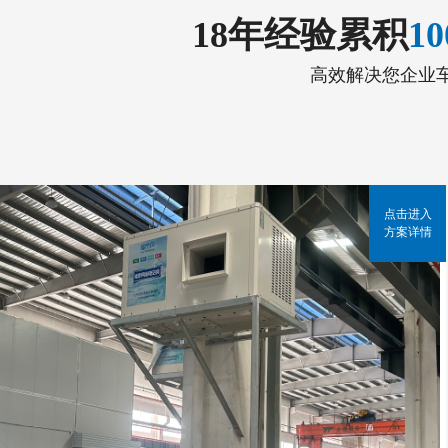
18年经验累积
1
高效解决您企业
点击进入
方案详情