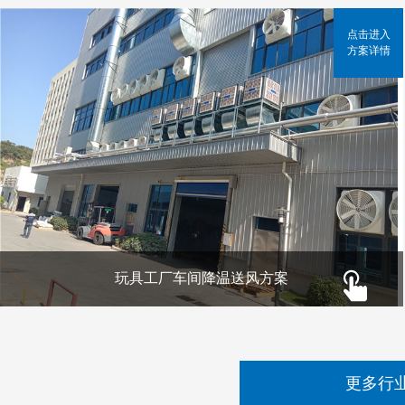
点击进入
方案详情
玩具工厂车间降温送风方案
更多行