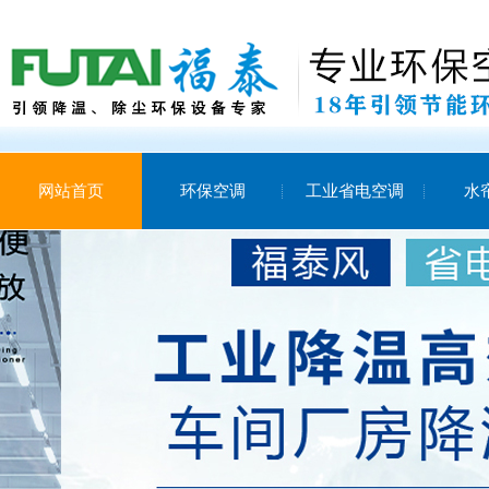
网站首页
环保空调
工业省电空调
水