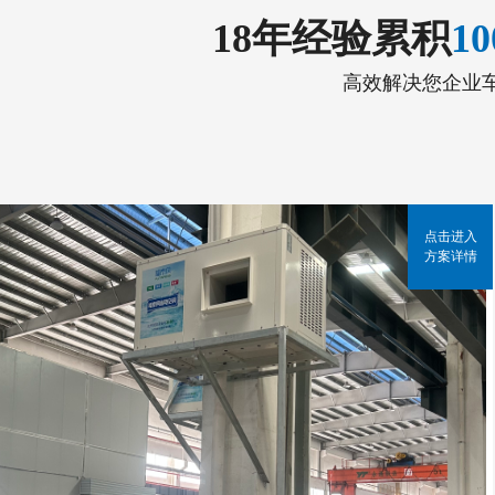
18年经验累积
1
高效解决您企业
点击进入
方案详情