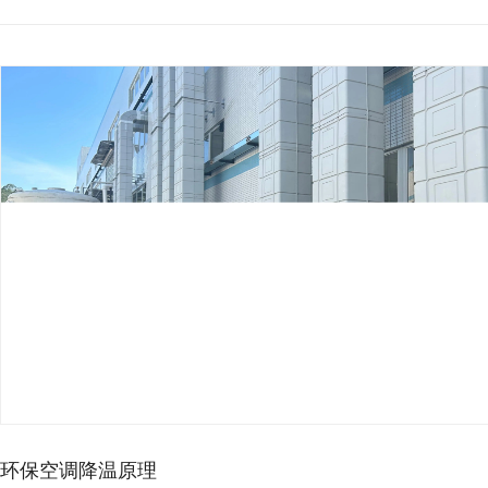
环保空调降温原理