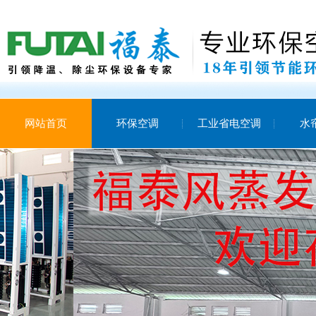
网站首页
环保空调
工业省电空调
水