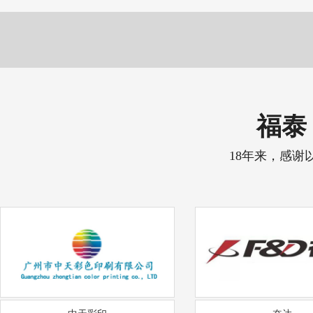
福泰 
18年来，感谢