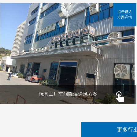
点击进入
方案详情
玩具工厂车间降温送风方案
更多行