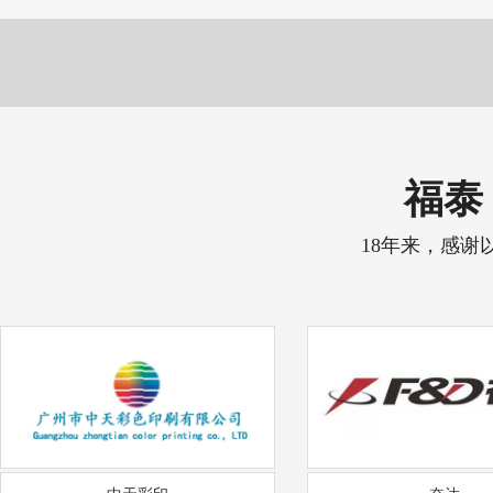
福泰 
18年来，感谢