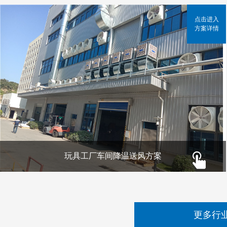
点击进入
方案详情
玩具工厂车间降温送风方案
更多行