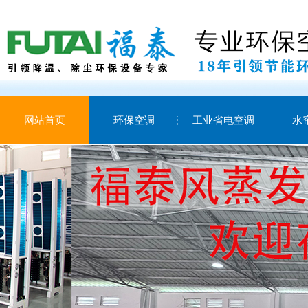
网站首页
环保空调
工业省电空调
水