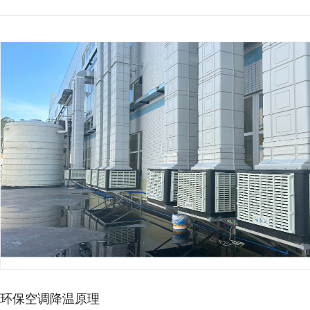
环保空调降温原理