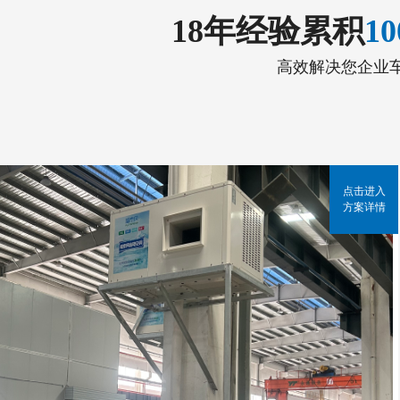
18年经验累积
1
高效解决您企业
点击进入
方案详情