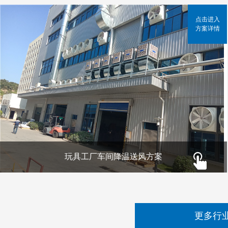
点击进入
方案详情
玩具工厂车间降温送风方案
更多行