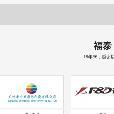
福泰 
18年来，感谢