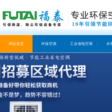
网站首页
环保空调
工业省电空调
水