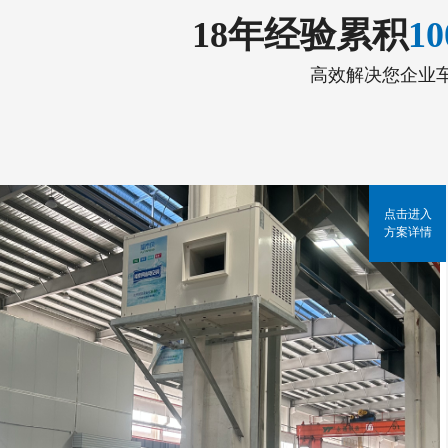
18年经验累积
1
高效解决您企业
点击进入
方案详情