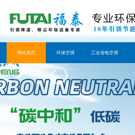
网站首页
环保空调
工业省电空调