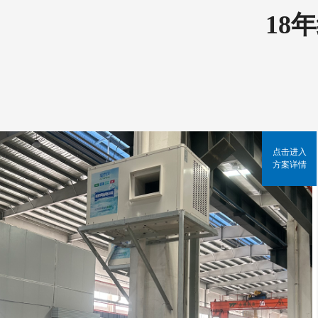
18
点击进入
方案详情