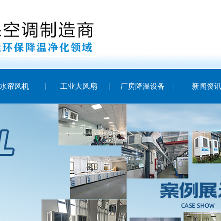
水帘风机
工业大风扇
厂房降温设备
新闻资