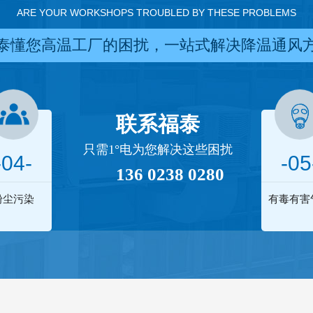
ARE YOUR WORKSHOPS TROUBLED BY THESE PROBLEMS
泰懂您高温工厂的困扰，一站式解决降温通风
联系福泰
只需1°电为您解决这些困扰
-04-
-05
136 0238 0280
粉尘污染
有毒有害