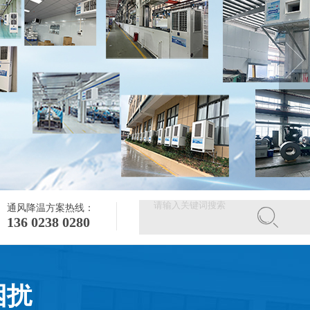
通风降温方案热线：
136 0238 0280
困扰