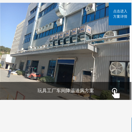
点击进入
方案详情
玩具工厂车间降温送风方案