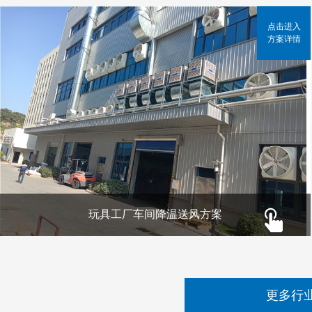
点击进入
方案详情
玩具工厂车间降温送风方案
更多行