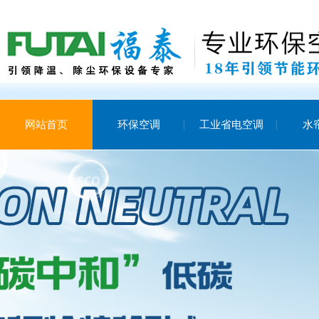
网站首页
环保空调
工业省电空调
水