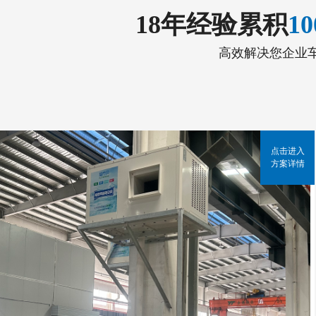
18年经验累积
1
高效解决您企业
点击进入
方案详情