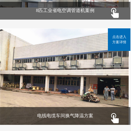
8匹工业省电空调管道机案例
点击进入
方案详情
电线电缆车间换气降温方案