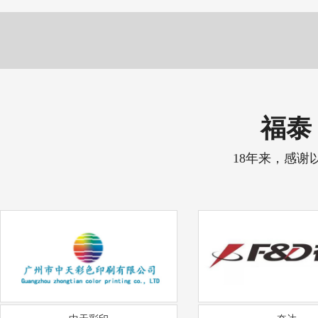
福泰 
18年来，感谢