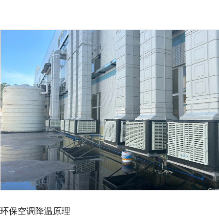
环保空调降温原理