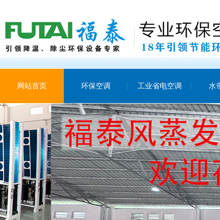
网站首页
环保空调
工业省电空调
水