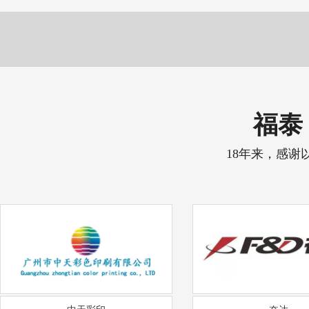
福泰 
18年来，感谢