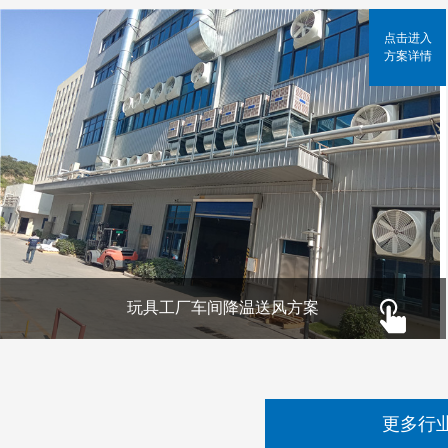
点击进入
方案详情
玩具工厂车间降温送风方案
更多行