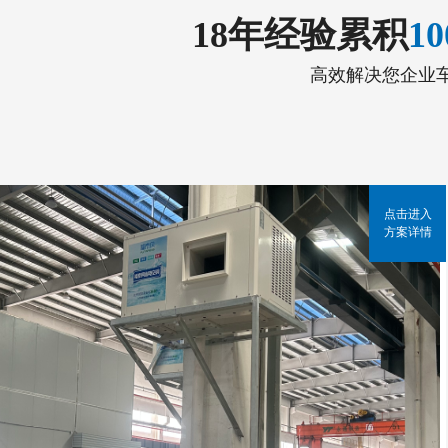
18年经验累积
1
高效解决您企业
点击进入
方案详情