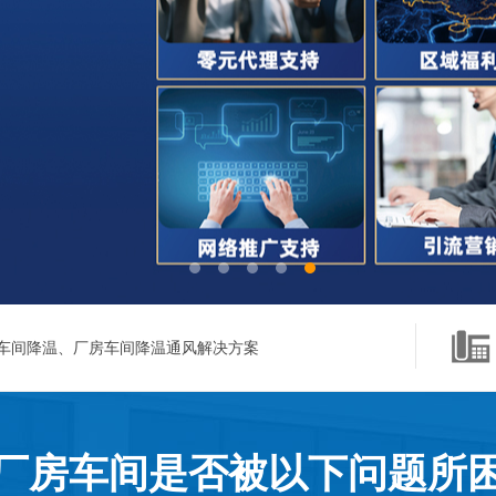
车间降温、厂房车间降温通风解决方案
厂房车间是否被以下问题所