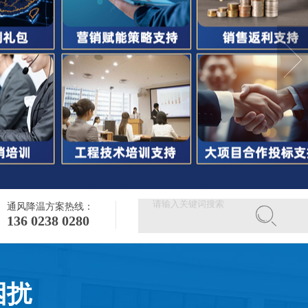
通风降温方案热线：
136 0238 0280
困扰