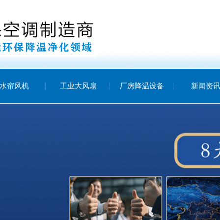
水帘风机
工业大风扇
厂房降温设备
新闻资