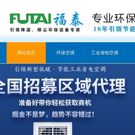
网站首页
环保空调
工业省电空调