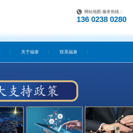
网站地图
-服务热线：
136 0238 0280
讯
关于福泰
联系福泰