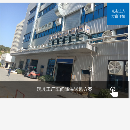
点击进入
方案详情
玩具工厂车间降温送风方案