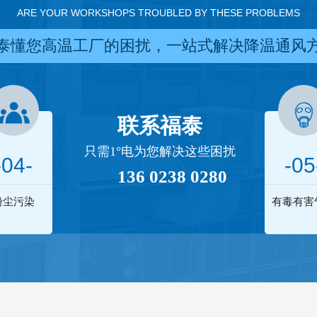
ARE YOUR WORKSHOPS TROUBLED BY THESE PROBLEMS
泰懂您高温工厂的困扰，一站式解决降温通风
联系福泰
只需1°电为您解决这些困扰
-04-
-05
136 0238 0280
粉尘污染
有毒有害