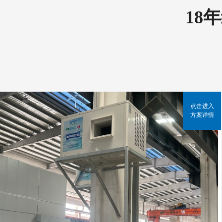
18
点击进入
方案详情