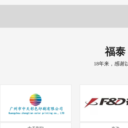
福泰 
18年来，感谢