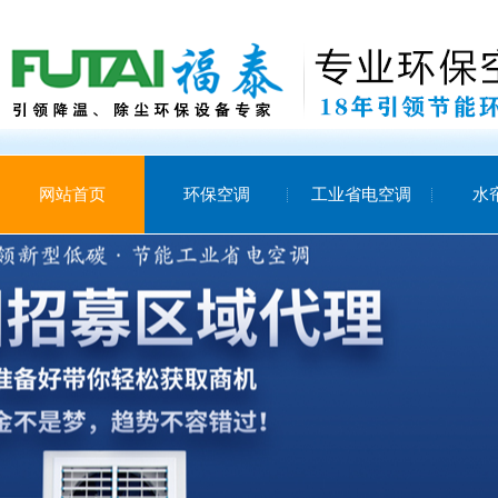
网站首页
环保空调
工业省电空调
水