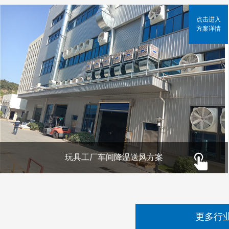
点击进入
方案详情
玩具工厂车间降温送风方案
更多行