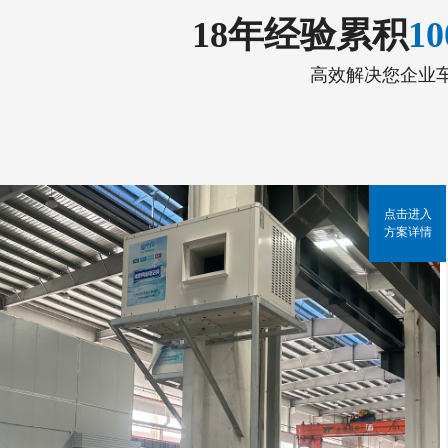
18年经验累积
1
高效解决您企业
点击进入
方案详情