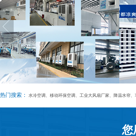
热门搜索：
水冷空调、移动环保空调、工业大风扇厂家、降温水帘、
您