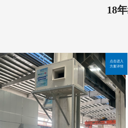
18
点击进入
方案详情