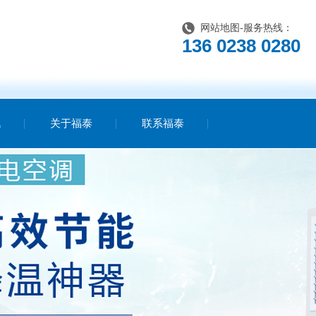
网站地图
-服务热线：
136 0238 0280
讯
关于福泰
联系福泰