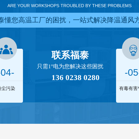
ARE YOUR WORKSHOPS TROUBLED BY THESE PROBLEMS
泰懂您高温工厂的困扰，一站式解决降温通风
联系福泰
只需1°电为您解决这些困扰
-04-
-05
136 0238 0280
粉尘污染
有毒有害