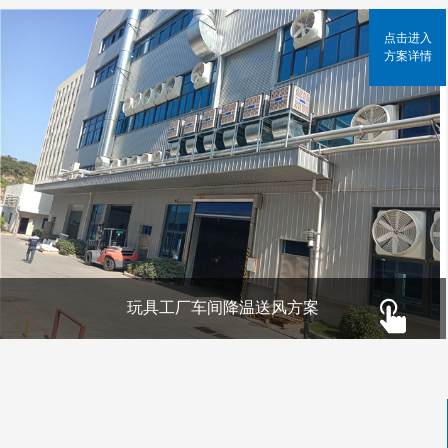
点击进入
方案详情
玩具工厂车间降温送风方案