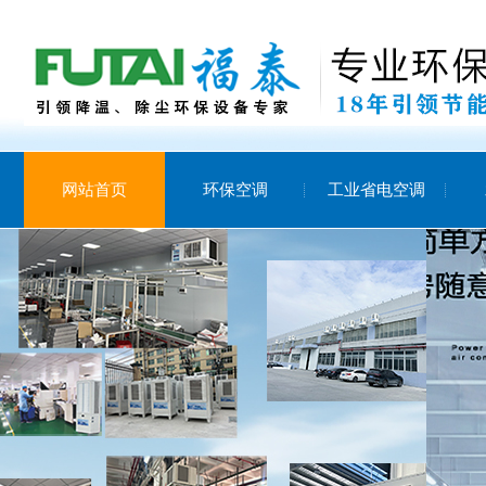
网站首页
环保空调
工业省电空调