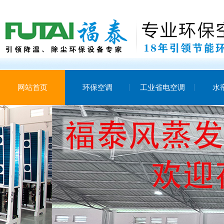
网站首页
环保空调
工业省电空调
水