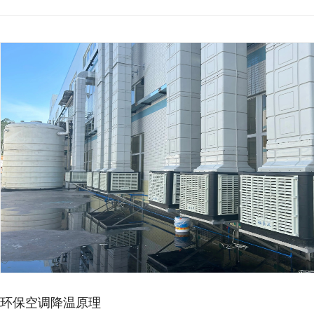
环保空调降温原理