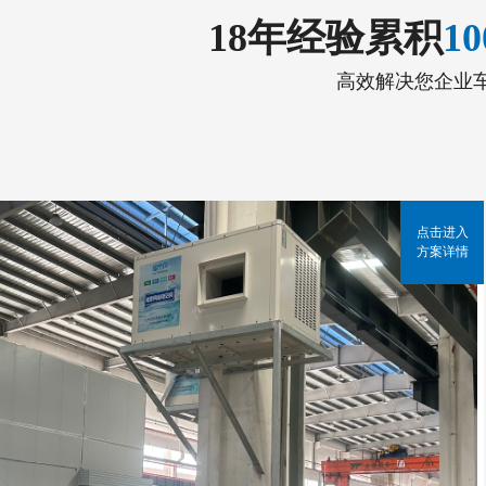
18年经验累积
1
高效解决您企业
点击进入
方案详情