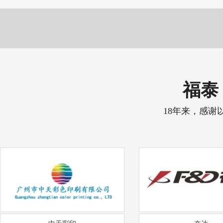
福泰 
18年来，感谢