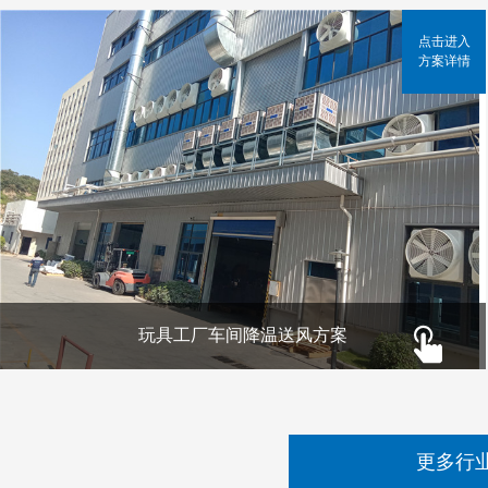
点击进入
方案详情
玩具工厂车间降温送风方案
更多行