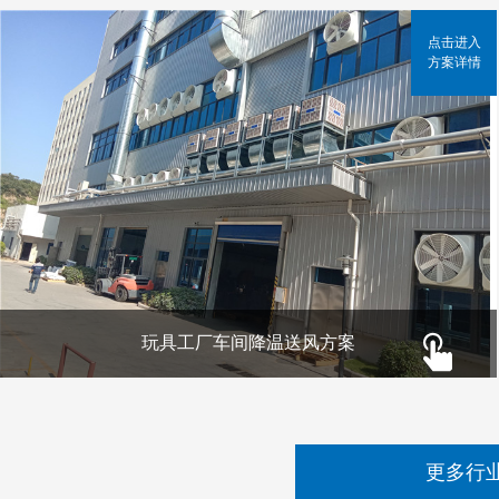
点击进入
方案详情
玩具工厂车间降温送风方案
更多行