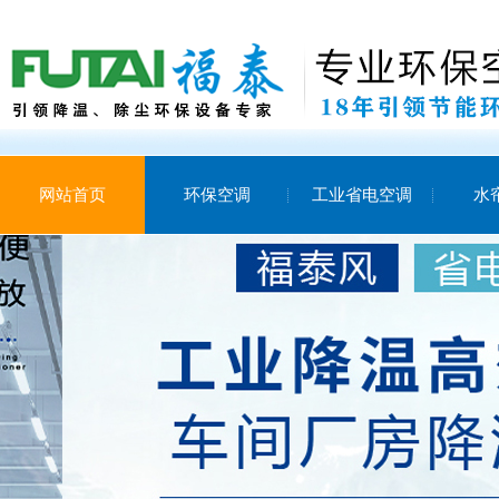
网站首页
环保空调
工业省电空调
水