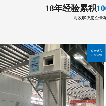
18年经验累积
1
高效解决您企业
点击进入
方案详情