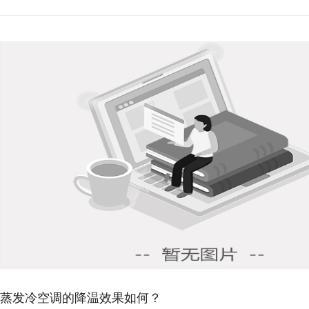
环保空调降温原理