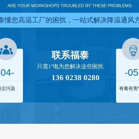
ARE YOUR WORKSHOPS TROUBLED BY THESE PROBLEMS
泰懂您高温工厂的困扰，一站式解决降温通风
联系福泰
只需1°电为您解决这些困扰
-04-
-05
136 0238 0280
粉尘污染
有毒有害