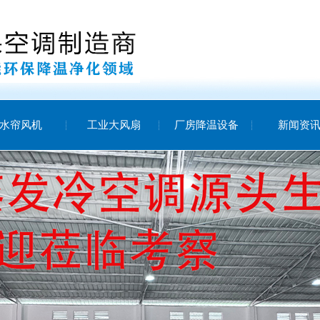
水帘风机
工业大风扇
厂房降温设备
新闻资