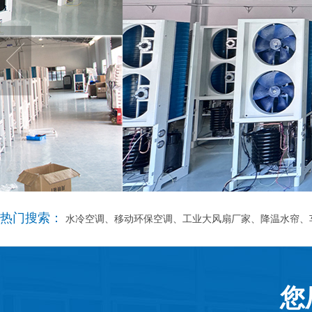
热门搜索：
水冷空调、移动环保空调、工业大风扇厂家、降温水帘、
您