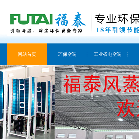
网站首页
环保空调
工业省电空调