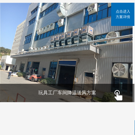
点击进入
方案详情
玩具工厂车间降温送风方案