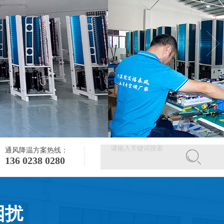
通风降温方案热线：
136 0238 0280
困扰