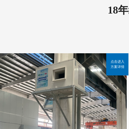
18
点击进入
方案详情