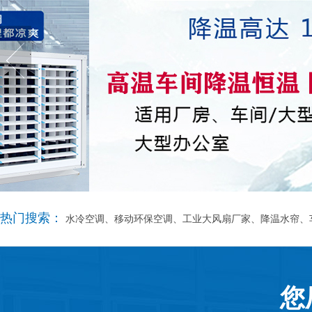
热门搜索：
水冷空调、移动环保空调、工业大风扇厂家、降温水帘、
您