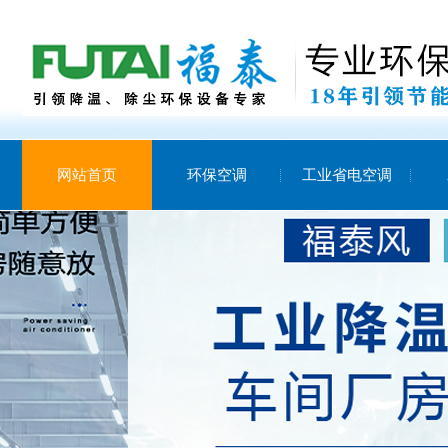
网站首页
环保空调
工业省电空调