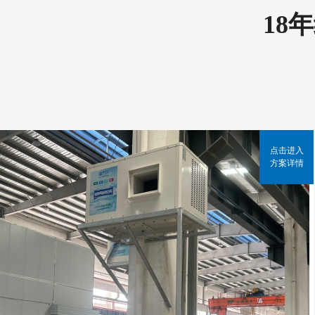
18
点击进入
方案详情