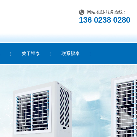
网站地图
-服务热线：
136 0238 0280
讯
关于福泰
联系福泰