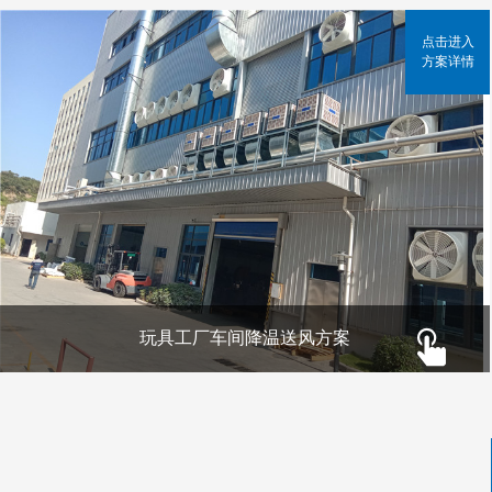
点击进入
方案详情
玩具工厂车间降温送风方案