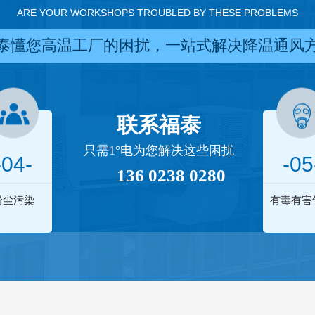
ARE YOUR WORKSHOPS TROUBLED BY THESE PROBLEMS
泰懂您高温工厂的困扰，一站式解决降温通风
联系福泰
只需1°电为您解决这些困扰
-04-
-05
136 0238 0280
粉尘污染
有毒有害