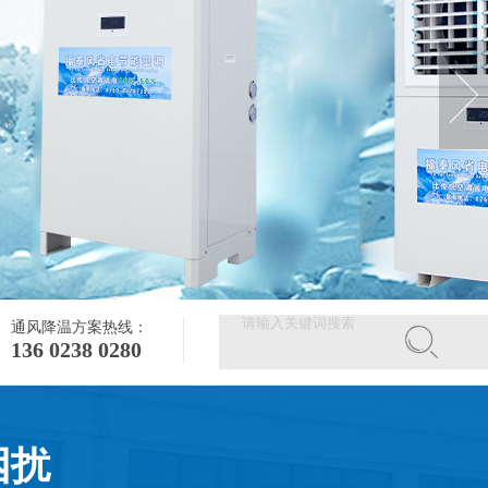
通风降温方案热线：
136 0238 0280
困扰