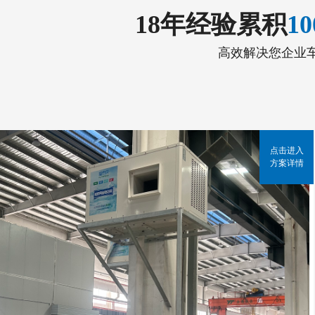
18年经验累积
1
高效解决您企业
点击进入
方案详情