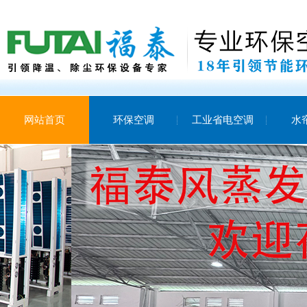
网站首页
环保空调
工业省电空调
水