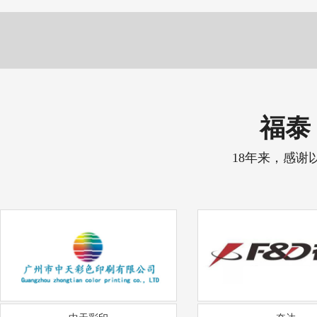
福泰 
18年来，感谢