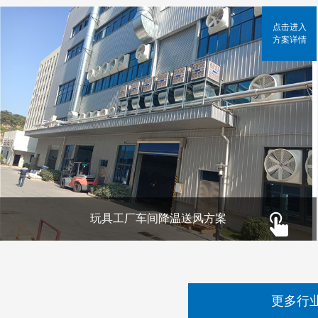
点击进入
方案详情
玩具工厂车间降温送风方案
更多行