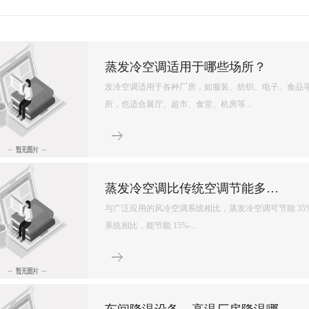
环保空调降温原理