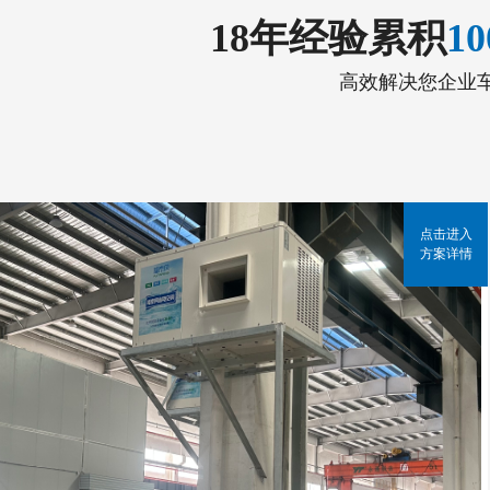
18年经验累积
1
高效解决您企业
点击进入
方案详情