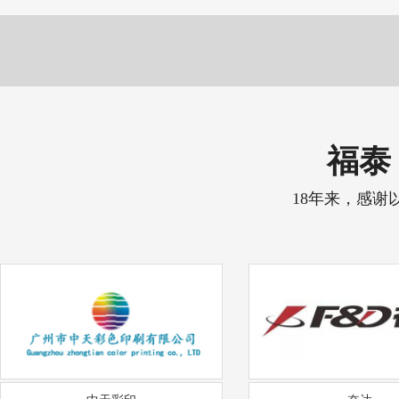
福泰 
18年来，感谢