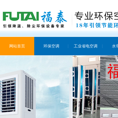
网站首页
环保空调
工业省电空调
水