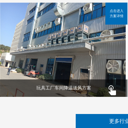
点击进入
方案详情
玩具工厂车间降温送风方案
更多行