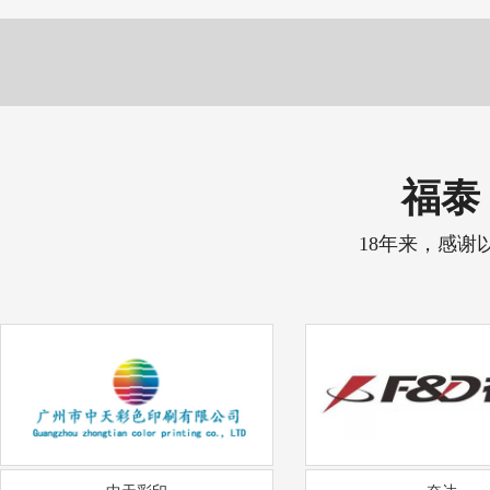
福泰 
18年来，感谢