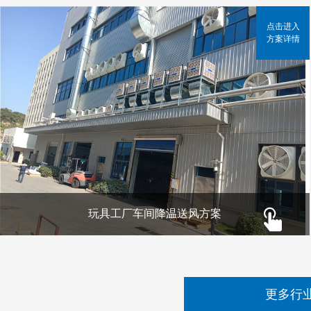
点击进入
方案详情
玩具工厂车间降温送风方案
更多行