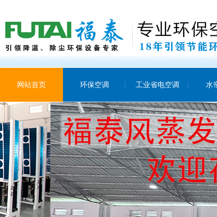
网站首页
环保空调
工业省电空调
水