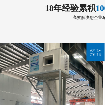
18年经验累积
1
高效解决您企业
点击进入
方案详情