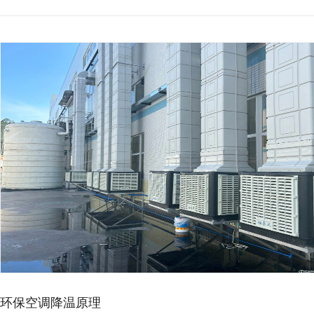
环保空调降温原理