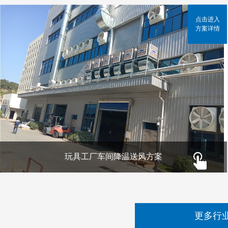
点击进入
方案详情
玩具工厂车间降温送风方案
更多行