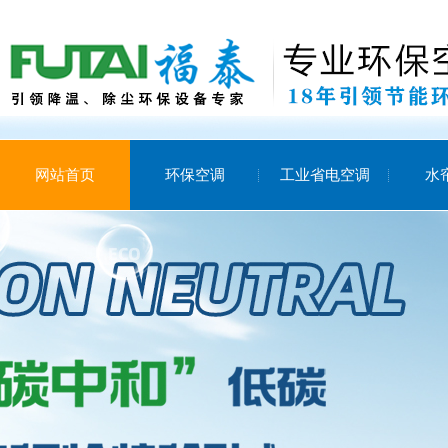
网站首页
环保空调
工业省电空调
水