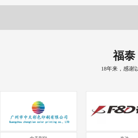
福泰 
18年来，感谢