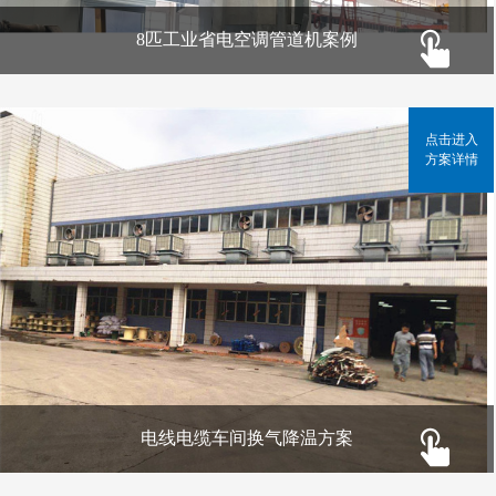
8匹工业省电空调管道机案例
点击进入
方案详情
电线电缆车间换气降温方案