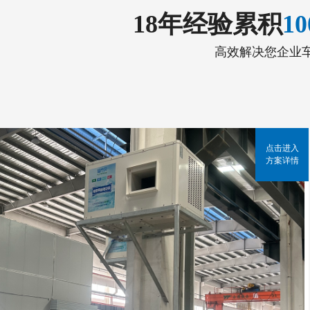
18年经验累积
1
高效解决您企业
点击进入
方案详情