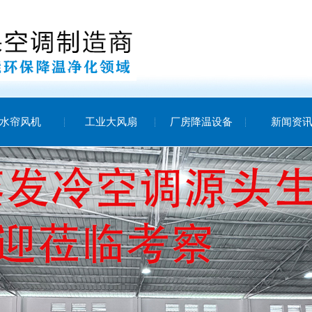
水帘风机
工业大风扇
厂房降温设备
新闻资