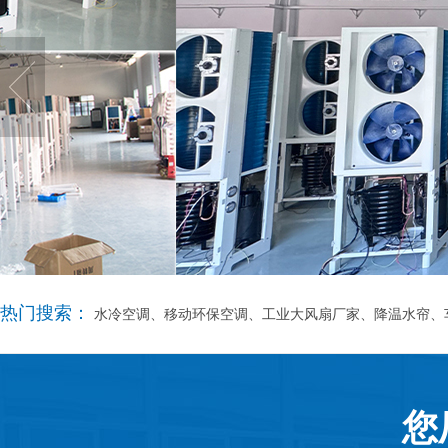
热门搜索：
水冷空调、移动环保空调、工业大风扇厂家、降温水帘、
您