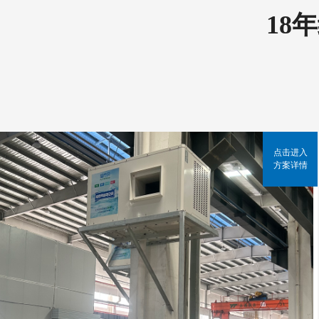
18
点击进入
方案详情