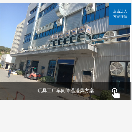
点击进入
方案详情
玩具工厂车间降温送风方案