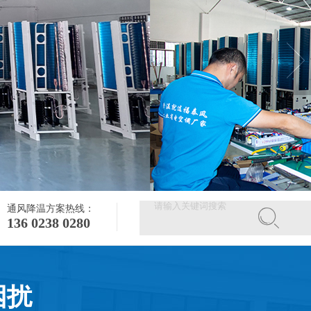
通风降温方案热线：
136 0238 0280
困扰