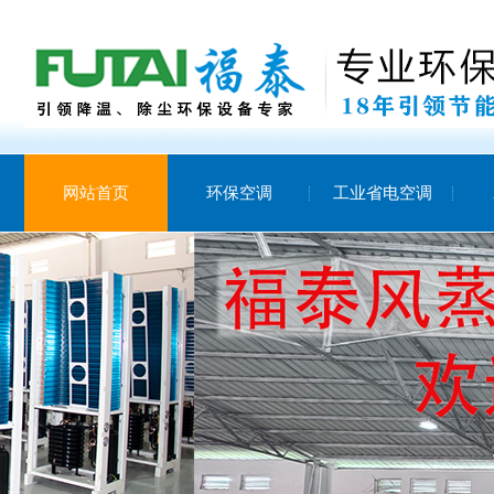
网站首页
环保空调
工业省电空调