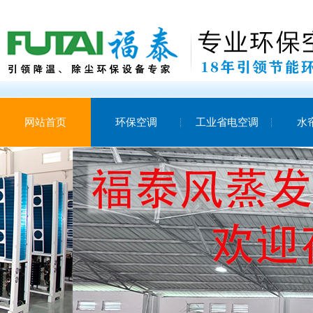
网站首页
环保空调
工业省电空调
水