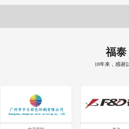
福泰 
18年来，感谢