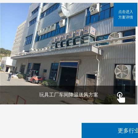
点击进入
方案详情
玩具工厂车间降温送风方案
更多行