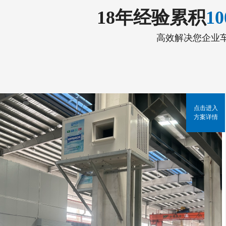
18年经验累积
1
高效解决您企业
点击进入
方案详情