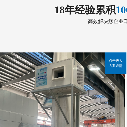
18年经验累积
1
高效解决您企业
点击进入
方案详情