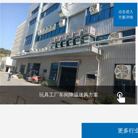
点击进入
方案详情
玩具工厂车间降温送风方案
更多行