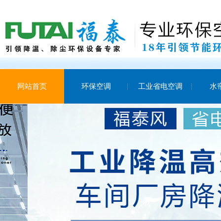
网站首页
环保空调
工业省电空调
水