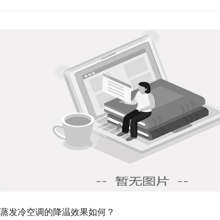
环保空调降温原理