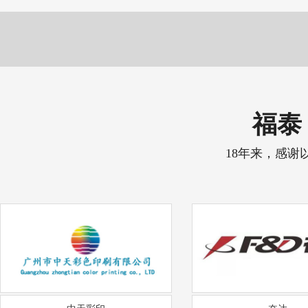
福泰 
18年来，感谢