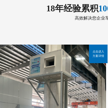
18年经验累积
1
高效解决您企业
点击进入
方案详情