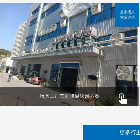
点击进入
方案详情
玩具工厂车间降温送风方案
更多行