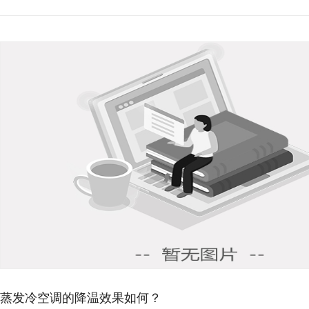
环保空调降温原理