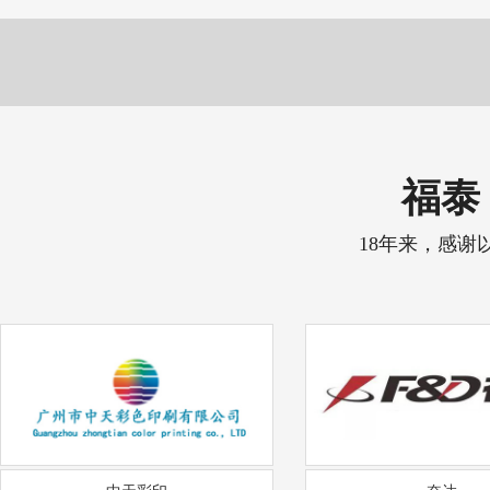
福泰 
18年来，感谢