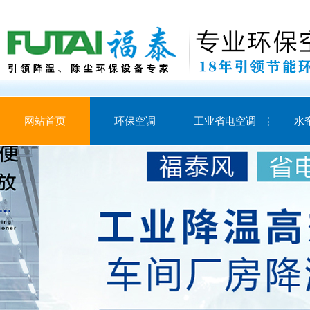
网站首页
环保空调
工业省电空调
水