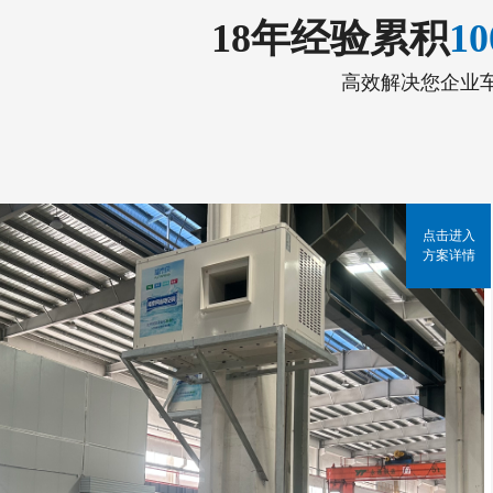
18年经验累积
1
高效解决您企业
点击进入
方案详情