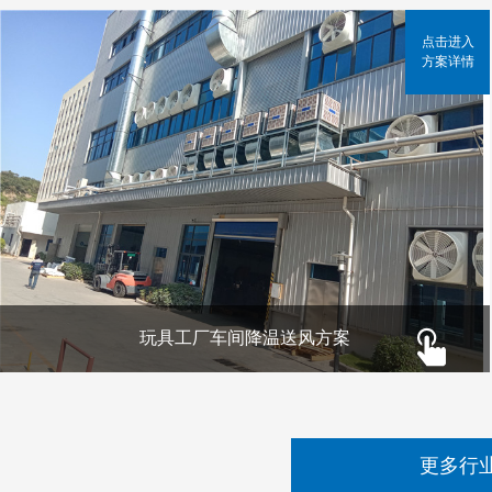
点击进入
方案详情
玩具工厂车间降温送风方案
更多行