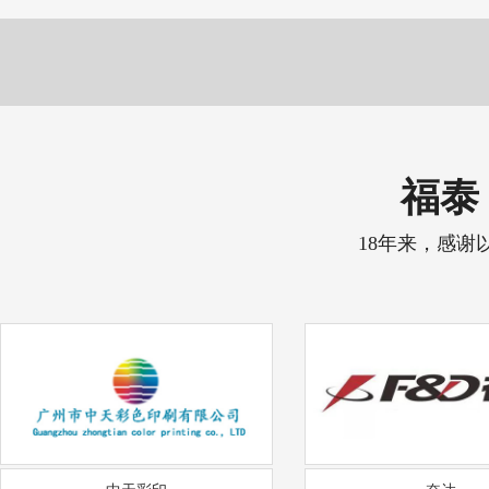
福泰 
18年来，感谢