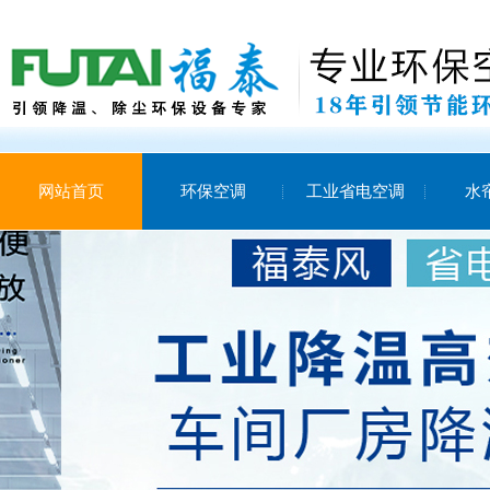
网站首页
环保空调
工业省电空调
水