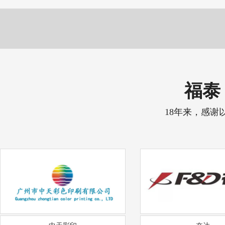
福泰 
18年来，感谢