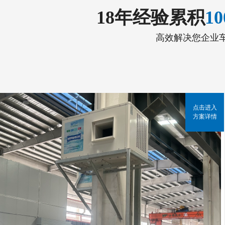
18年经验累积
1
高效解决您企业
点击进入
方案详情