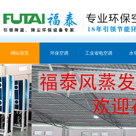
网站首页
环保空调
工业省电空调
水