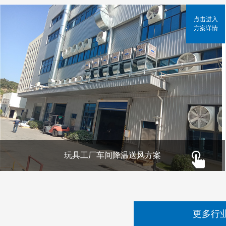
点击进入
方案详情
玩具工厂车间降温送风方案
更多行