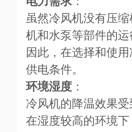
电力需求
：
虽然冷风机没有压缩
机和水泵等部件的运
因此，在选择和使用
供电条件。
环境湿度
：
冷风机的降温效果受
在湿度较高的环境下