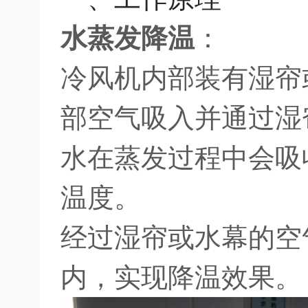
水蒸发降温
：
冷风机内部装有湿帘
部空气吸入并通过湿
水在蒸发过程中会吸
温度。
经过湿帘或水幕的空
内，实现降温效果。