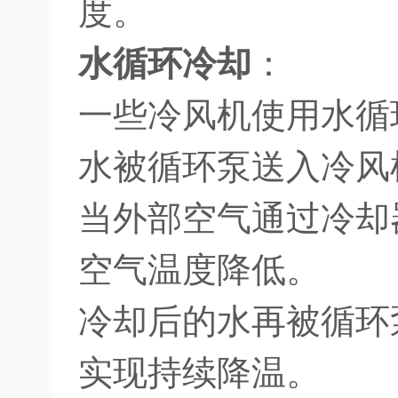
度。
水循环冷却
：
一些冷风机使用水循
水被循环泵送入冷风
当外部空气通过冷却
空气温度降低。
冷却后的水再被循环
实现持续降温。