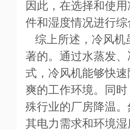
因此，在选择和使用
件和湿度情况进行综
综上所述，冷风机
著的。通过水蒸发、
式，冷风机能够快速
爽的工作环境。同时
殊行业的厂房降温。
其电力需求和环境湿