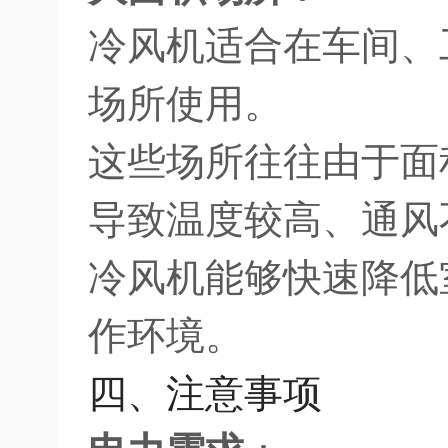
冷风机适合在车间、
场所使用。
这些场所往往由于面
导致温度较高、通风
冷风机能够快速降低
作环境。
四、注意事项