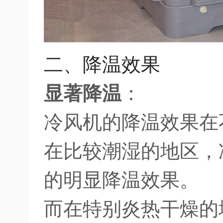
二、降温效果
显著降温
：
冷风机的降温效果在
在比较潮湿的地区，
的明显降温效果。
而在特别炎热干燥的地