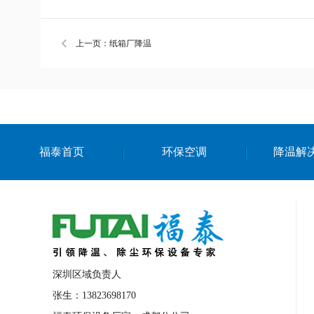
上一页：纸箱厂降温
福泰首页
环保空调
降温解
深圳区域负责人
张生：13823698170