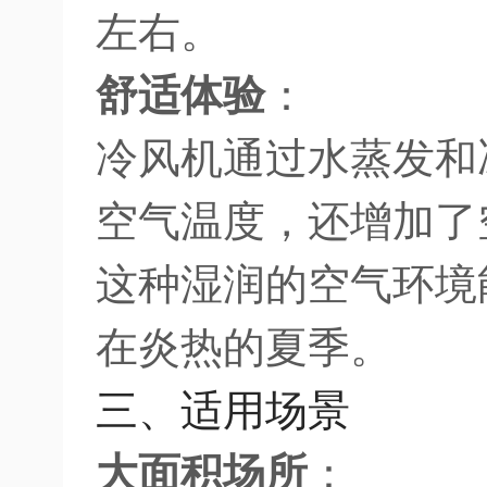
左右。
舒适体验
：
冷风机通过水蒸发和
空气温度，还增加了
这种湿润的空气环境
在炎热的夏季。
三、适用场景
大面积场所
：