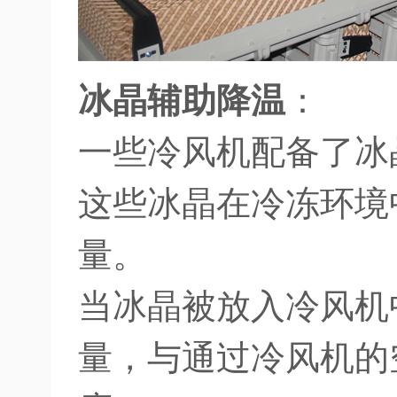
冰晶辅助降温
：
一些冷风机配备了冰
这些冰晶在冷冻环境
量。
当冰晶被放入冷风机
量，与通过冷风机的