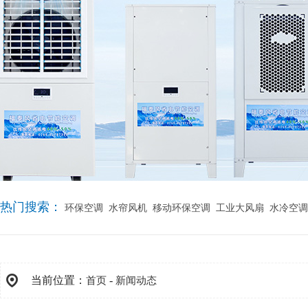
热门搜索：
环保空调
水帘风机
移动环保空调
工业大风扇
水冷空调
当前位置：
-
首页
新闻动态