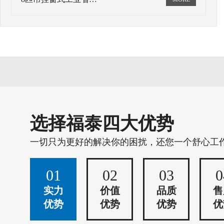
选择福泰四大优势
一切只为更好的解决你的困扰，还您一个舒心工
01
02
03
0
实力
价值
品质
售
优势
优势
优势
优