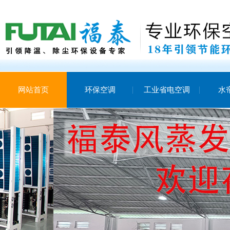
网站首页
环保空调
工业省电空调
水