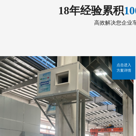
18年经验累积
1
高效解决您企业
点击进入
方案详情