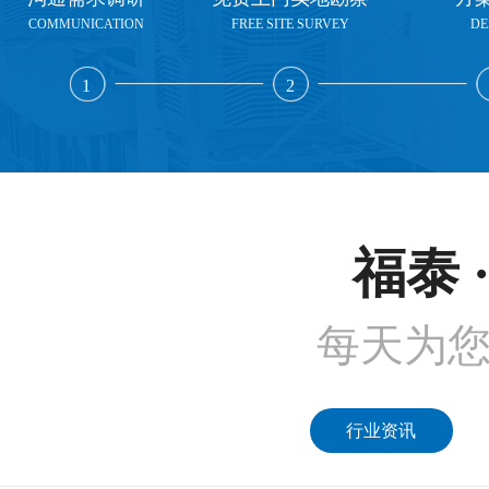
COMMUNICATION
FREE SITE SURVEY
DE
1
2
福泰 
每天为
行业资讯