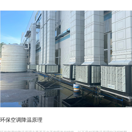
环保空调降温原理