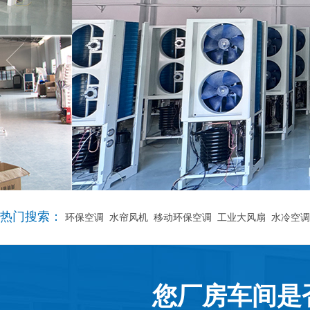
热门搜索：
环保空调
水帘风机
移动环保空调
工业大风扇
水冷空调
您厂房车间是