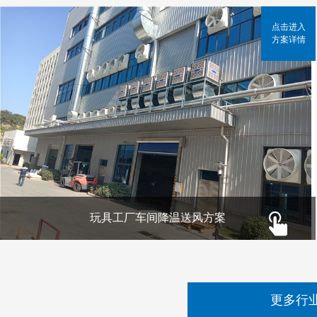
点击进入
方案详情
玩具工厂车间降温送风方案
更多行