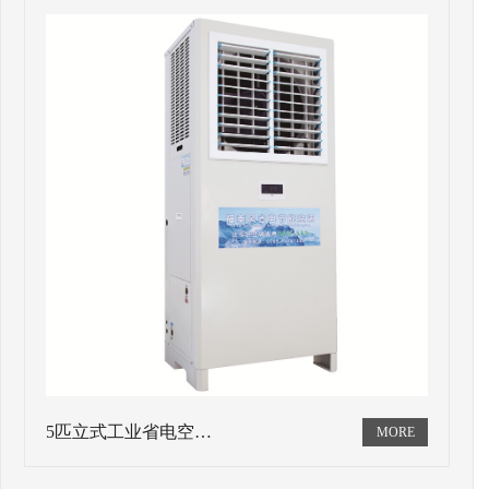
5匹立式工业省电空…