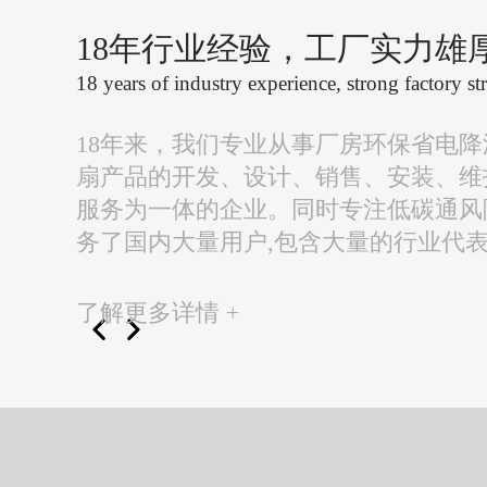
18年行业经验，工厂实力雄
18 years of industry experience, strong factory st
18年来，我们专业从事厂房环保省电
扇产品的开发、设计、销售、安装、维
服务为一体的企业。同时专注低碳通风
务了国内大量用户,包含大量的行业代
了解更多详情 +