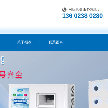
网站地图
-服务热线：
136 0238 0280
讯
关于福泰
联系福泰