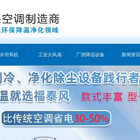
水帘风机
工业大风扇
厂房降温设备
新闻资