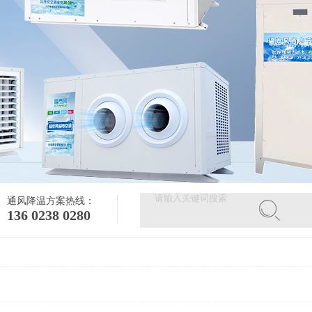
通风降温方案热线：
136 0238 0280