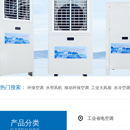
热门搜索：
环保空调
水帘风机
移动环保空调
工业大风扇
水冷空调
工业省电空调
产品分类