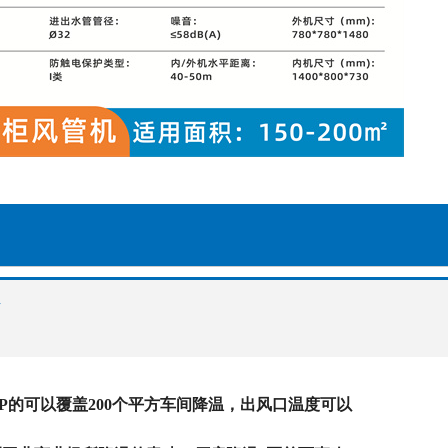
5P的可以覆盖200个平方车间降温，出风口温度可以