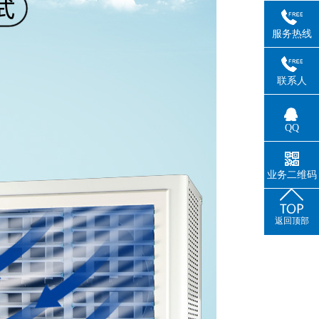
服务热线
联系人
QQ
业务二维码
返回顶部