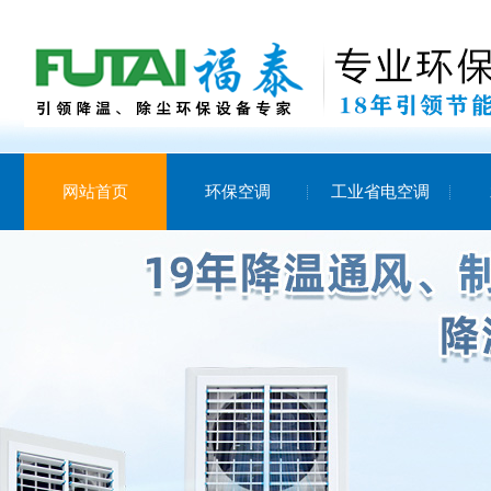
网站首页
环保空调
工业省电空调