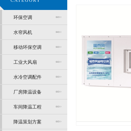
CATEGORY
环保空调
水帘风机
移动环保空调
工业大风扇
水冷空调配件
厂房降温设备
车间降温工程
降温策划方案