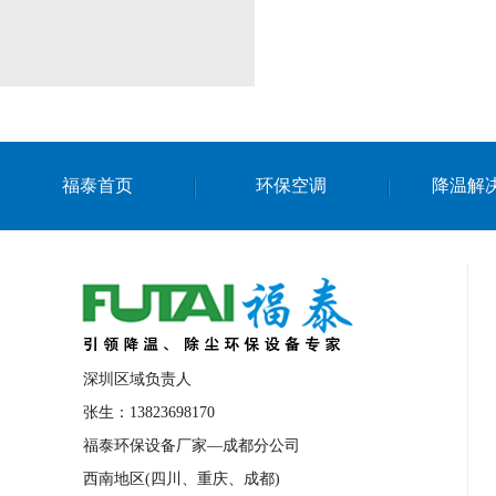
福泰首页
环保空调
降温解
深圳区域负责人
张生：13823698170
福泰环保设备厂家—成都分公司
西南地区(四川、重庆、成都)