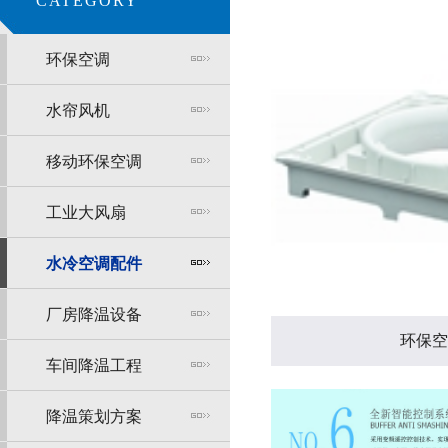
CATEGORY
环保空调
水帘风机
移动环保空调
工业大风扇
水冷空调配件
厂房降温设备
环保空
车间降温工程
降温策划方案