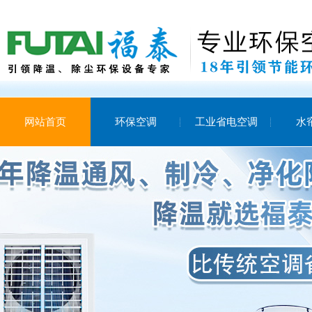
网站首页
环保空调
工业省电空调
水