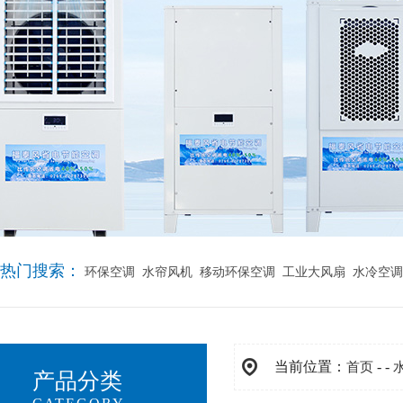
热门搜索：
环保空调
水帘风机
移动环保空调
工业大风扇
水冷空调
当前位置：
- -
首页
产品分类