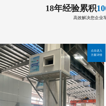
18年经验累积
1
高效解决您企业
点击进入
方案详情