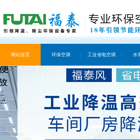
网站首页
环保空调
工业省电空调
水