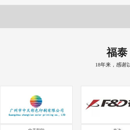
福泰 
18年来，感谢