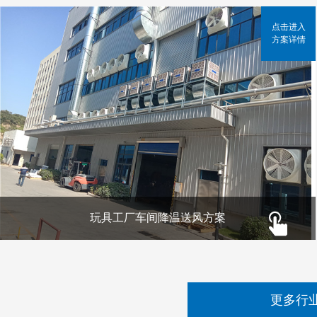
点击进入
方案详情
玩具工厂车间降温送风方案
更多行