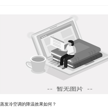
蒸发冷空调的降温效果如何？