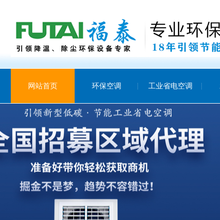
网站首页
环保空调
工业省电空调