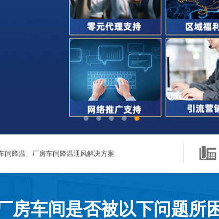
车间降温、厂房车间降温通风解决方案
厂房车间是否被以下问题所