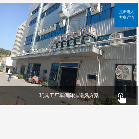
点击进入
方案详情
玩具工厂车间降温送风方案