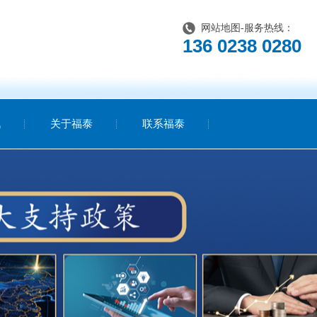
网站地图
-服务热线：
136 0238 0280
讯
关于福泰
联系福泰