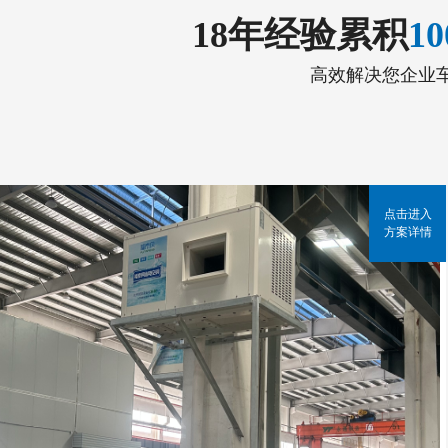
18年经验累积
1
高效解决您企业
点击进入
方案详情