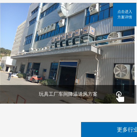
点击进入
方案详情
玩具工厂车间降温送风方案
更多行