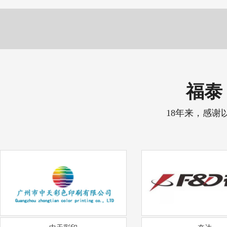
福泰 
18年来，感谢