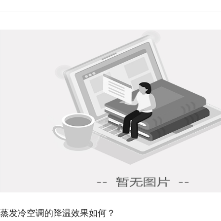
蒸发冷空调的降温效果如何？