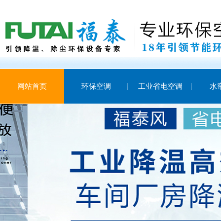
网站首页
环保空调
工业省电空调
水