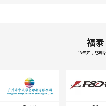
福泰 
18年来，感谢