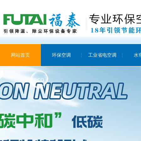
网站首页
环保空调
工业省电空调
水