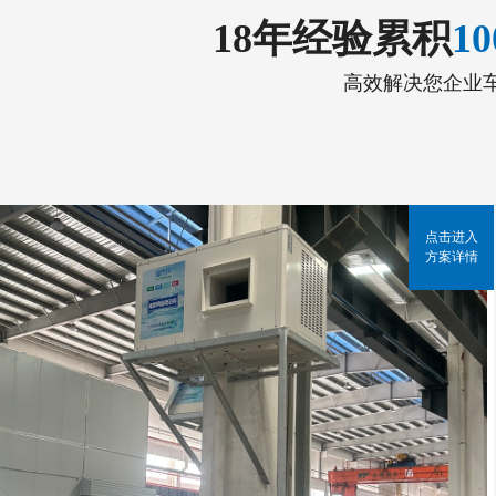
18年经验累积
1
高效解决您企业
点击进入
方案详情