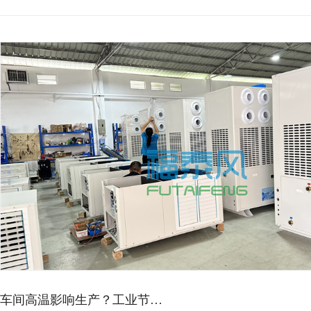
蒸发冷空调的降温效果如何？