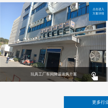
点击进入
方案详情
玩具工厂车间降温送风方案
更多行