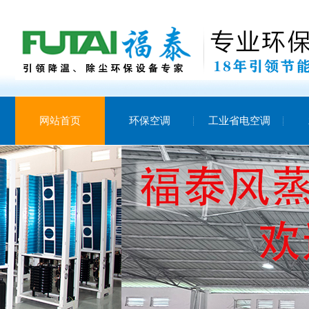
网站首页
环保空调
工业省电空调