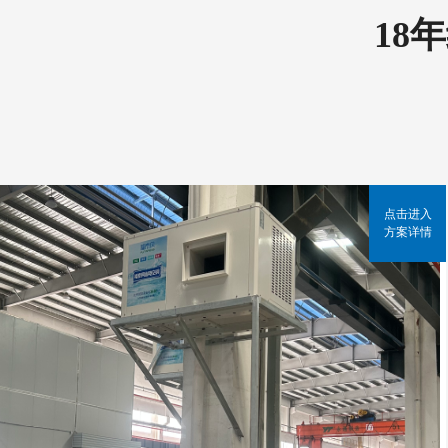
18
点击进入
方案详情