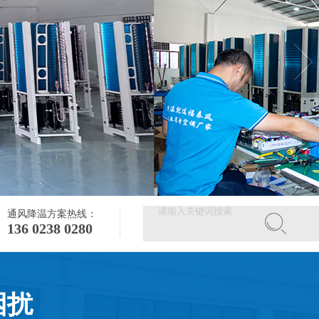
通风降温方案热线：
136 0238 0280
困扰