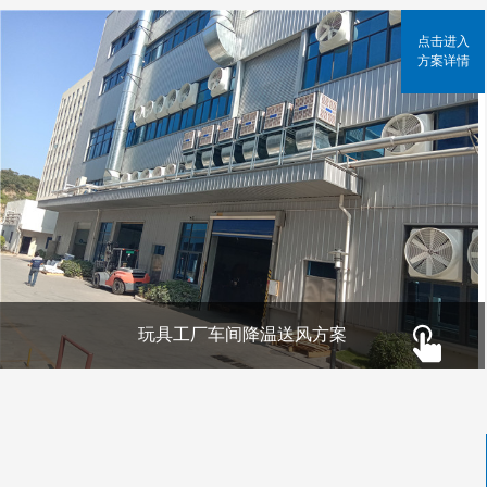
点击进入
方案详情
玩具工厂车间降温送风方案