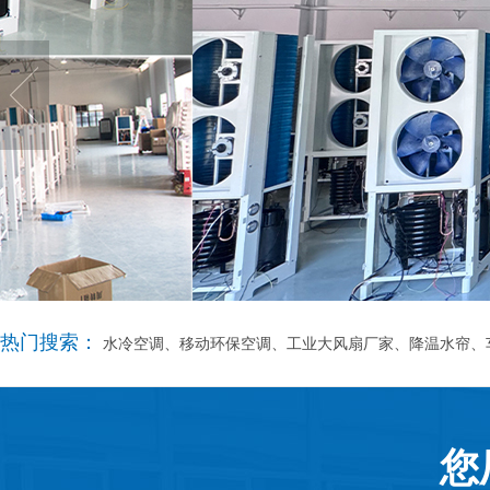
热门搜索：
水冷空调、移动环保空调、工业大风扇厂家、降温水帘、
您