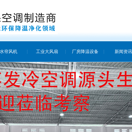
水帘风机
工业大风扇
厂房降温设备
新闻资