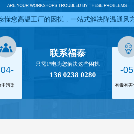
ARE YOUR WORKSHOPS TROUBLED BY THESE PROBLEMS
泰懂您高温工厂的困扰，一站式解决降温通风
联系福泰
只需1°电为您解决这些困扰
-04-
-05
136 0238 0280
粉尘污染
有毒有害