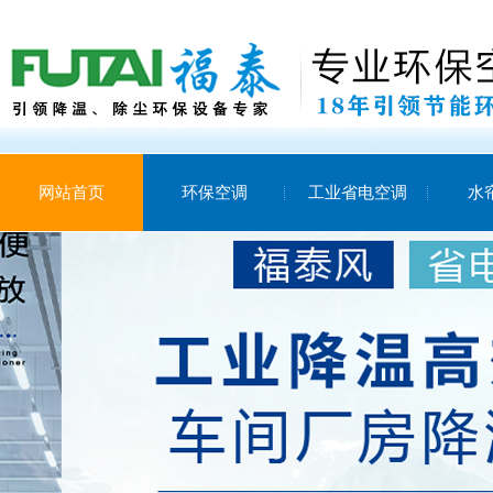
网站首页
环保空调
工业省电空调
水