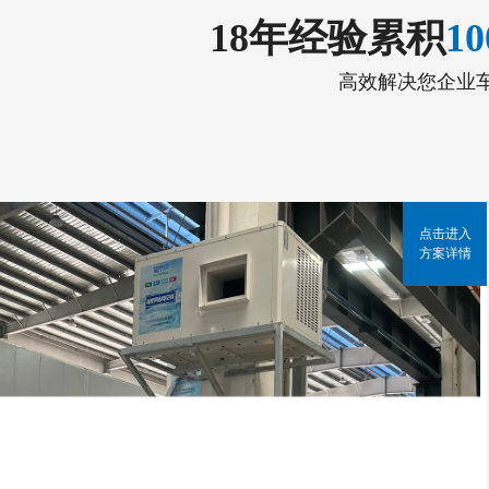
18年经验累积
1
高效解决您企业
点击进入
方案详情