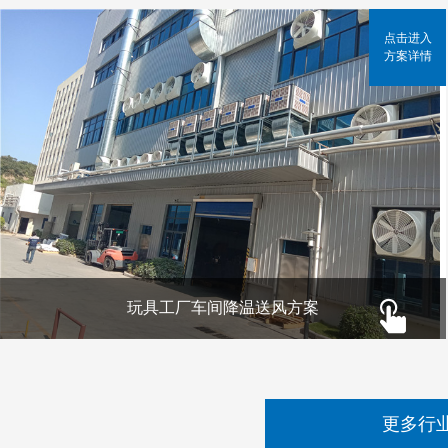
点击进入
方案详情
玩具工厂车间降温送风方案
更多行