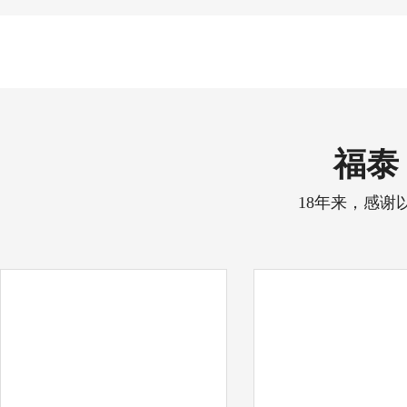
福泰 
18年来，感谢